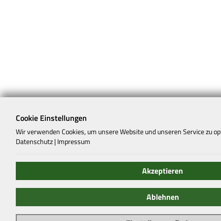
Cookie Einstellungen
Wir verwenden Cookies, um unsere Website und unseren Service zu op
Datenschutz
|
Impressum
Akzeptieren
Ablehnen