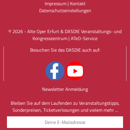
Impressum
|
Kontakt
Datenschutz­einstellungen
©
2026
- Alte Oper Erfurt & DASDIE Veranstaltungs- und
Kongresszentrum |
ATeO-Service
Besuchen Sie das DASDIE auch auf:
Newsletter Anmeldung
Bleiben Sie auf dem Laufenden zu Veranstaltungstipps,
Sonderpreisen, Ticketverlosungen und vielem mehr ...