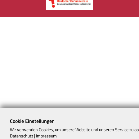
Cookie Einstellungen
Wir verwenden Cookies, um unsere Website und unseren Service zu op
Datenschutz
|
Impressum