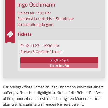
Ingo Oschmann
Einlass ab 17:30 Uhr
Speisen à la carte bis 1 Stunde vor
Veranstaltungsbeginn.
Tickets
Fr 12.11.27 - 19:30 Uhr
Speisen & Getränke à la carte
25,95
€ p.P.
Ticket kaufen
Der preisgekrönte Comedian Ingo Oschmann kehrt mit einem
außergewöhnlichen Highlight zurück auf die Bühne: Ein Best-
of Programm, das die besten und lustigsten Momente seiner
über drei Jahrzehnte währenden Karriere vereint.