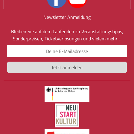
Newsletter Anmeldung
Bleiben Sie auf dem Laufenden zu Veranstaltungstipps,
Sonderpreisen, Ticketverlosungen und vielem mehr ...