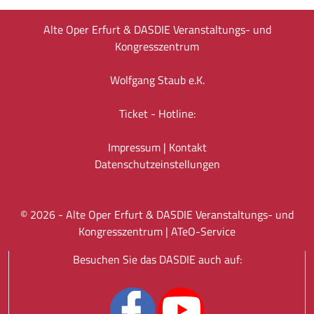
Alte Oper Erfurt & DASDIE Veranstaltungs- und
Kongresszentrum
Wolfgang Staub e.K.
Ticket - Hotline:
Impressum
|
Kontakt
Datenschutz­einstellungen
©
2026
- Alte Oper Erfurt & DASDIE Veranstaltungs- und
Kongresszentrum |
ATeO-Service
Besuchen Sie das DASDIE auch auf: