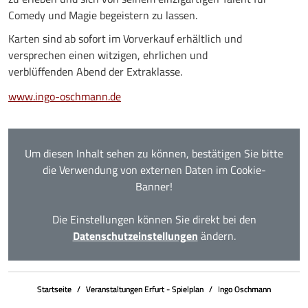
Comedy und Magie begeistern zu lassen.
Karten sind ab sofort im Vorverkauf erhältlich und
versprechen einen witzigen, ehrlichen und
verblüffenden Abend der Extraklasse.
www.ingo-oschmann.de
Um diesen Inhalt sehen zu können, bestätigen Sie bitte
die Verwendung von externen Daten im Cookie-
Banner!
Die Einstellungen können Sie direkt bei den
Datenschutzeinstellungen
ändern.
Startseite
Veranstaltungen Erfurt - Spielplan
Ingo Oschmann