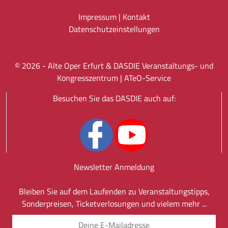
Impressum
|
Kontakt
Datenschutz­einstellungen
©
2026
- Alte Oper Erfurt & DASDIE Veranstaltungs- und
Kongresszentrum |
ATeO-Service
Besuchen Sie das DASDIE auch auf:
Newsletter Anmeldung
Bleiben Sie auf dem Laufenden zu Veranstaltungstipps,
Sonderpreisen, Ticketverlosungen und vielem mehr ...