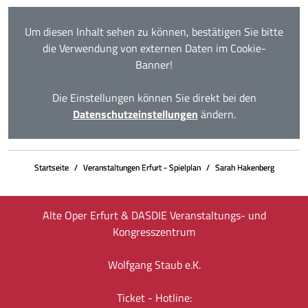
Um diesen Inhalt sehen zu können, bestätigen Sie bitte
die Verwendung von externen Daten im Cookie-
Banner!
Die Einstellungen können Sie direkt bei den
Datenschutzeinstellungen
ändern.
Startseite
Veranstaltungen Erfurt - Spielplan
Sarah Hakenberg
Alte Oper Erfurt & DASDIE Veranstaltungs- und
Kongresszentrum
Wolfgang Staub e.K.
Ticket - Hotline: