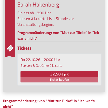
Sarah Hakenberg
Einlass ab 18:00 Uhr
Speisen à la carte bis 1 Stunde vor
Veranstaltungsbeginn.
Programmänderung: von "Mut zur Tücke" in "Ich
war's nicht"
Tickets
Do 22.10.26 - 20:00 Uhr
Speisen & Getränke à la carte
32,50
€ p.P.
Ticket kaufen
Programmänderung: von "Mut zur Tücke" in "Ich war's
nicht"