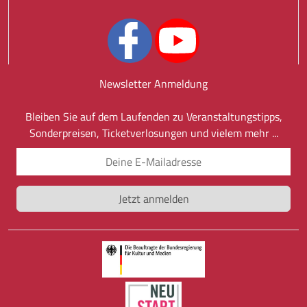
Newsletter Anmeldung
Bleiben Sie auf dem Laufenden zu Veranstaltungstipps,
Sonderpreisen, Ticketverlosungen und vielem mehr ...