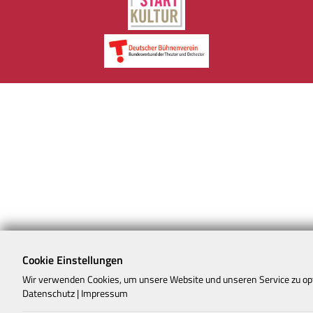
Cookie Einstellungen
Wir verwenden Cookies, um unsere Website und unseren Service zu op
Datenschutz
|
Impressum