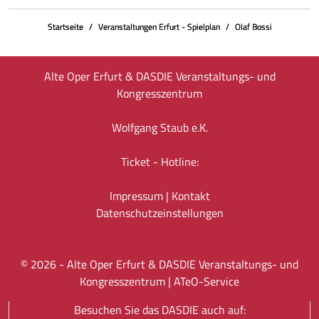
Startseite
Veranstaltungen Erfurt - Spielplan
Olaf Bossi
Alte Oper Erfurt & DASDIE Veranstaltungs- und
Kongresszentrum
Wolfgang Staub e.K.
Ticket - Hotline:
Impressum
|
Kontakt
Datenschutz­einstellungen
©
2026
- Alte Oper Erfurt & DASDIE Veranstaltungs- und
Kongresszentrum |
ATeO-Service
Besuchen Sie das DASDIE auch auf: