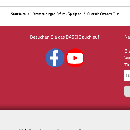
Startseite
Veranstaltungen Erfurt - Spielplan
Quatsch Comedy Club
Besuchen Sie das DASDIE auch auf:
Ne
Bl
Ve
Ti