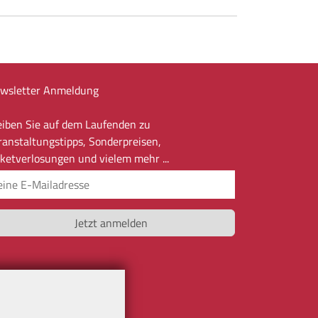
wsletter Anmeldung
eiben Sie auf dem Laufenden zu
ranstaltungstipps, Sonderpreisen,
cketverlosungen und vielem mehr ...