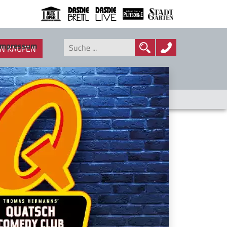
Impressum
N KAUFEN