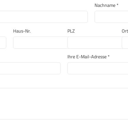
Nachname *
Haus-Nr.
PLZ
Or
Ihre E-Mail-Adresse *