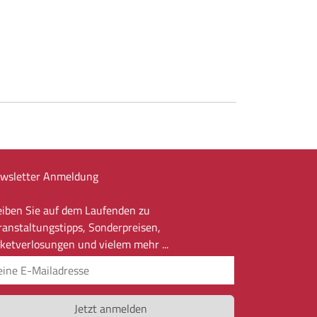
wsletter Anmeldung
eiben Sie auf dem Laufenden zu
ranstaltungstipps, Sonderpreisen,
cketverlosungen und vielem mehr ...