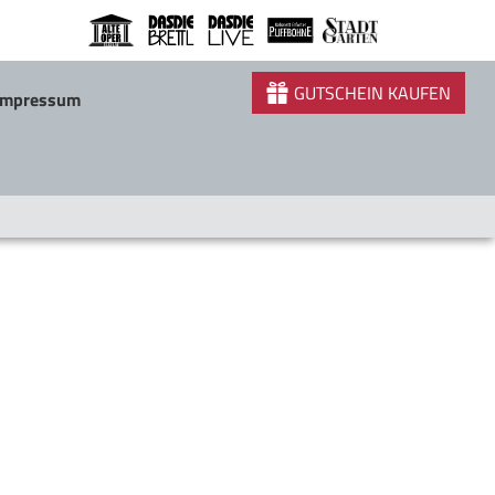
GUTSCHEIN KAUFEN
Impressum