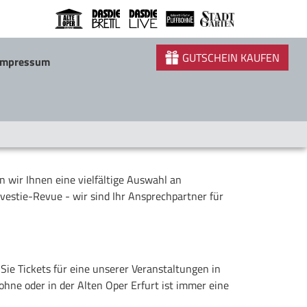
GUTSCHEIN KAUFEN
Impressum
 wir Ihnen eine vielfältige Auswahl an
avestie-Revue - wir sind Ihr Ansprechpartner für
Sie Tickets für eine unserer Veranstaltungen in
ohne oder in der Alten Oper Erfurt ist immer eine