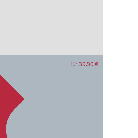
für 39,90 €