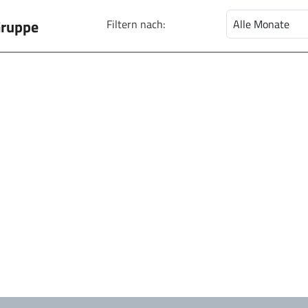
Gruppe
Filtern nach: