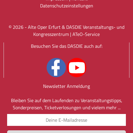
Datenschutz­einstellungen
©
2026
- Alte Oper Erfurt & DASDIE Veranstaltungs- und
Kongresszentrum |
ATeO-Service
Besuchen Sie das DASDIE auch auf:
Newsletter Anmeldung
Bleiben Sie auf dem Laufenden zu Veranstaltungstipps,
Sonderpreisen, Ticketverlosungen und vielem mehr ...