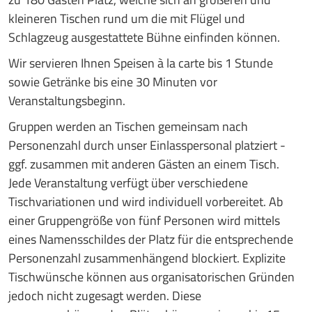
kleineren Tischen rund um die mit Flügel und
Schlagzeug ausgestattete Bühne einfinden können.
Wir servieren Ihnen Speisen à la carte bis 1 Stunde
sowie Getränke bis eine 30 Minuten vor
Veranstaltungsbeginn.
Gruppen werden an Tischen gemeinsam nach
Personenzahl durch unser Einlasspersonal platziert -
ggf. zusammen mit anderen Gästen an einem Tisch.
Jede Veranstaltung verfügt über verschiedene
Tischvariationen und wird individuell vorbereitet. Ab
einer Gruppengröße von fünf Personen wird mittels
eines Namensschildes der Platz für die entsprechende
Personenzahl zusammenhängend blockiert. Explizite
Tischwünsche können aus organisatorischen Gründen
jedoch nicht zugesagt werden. Diese