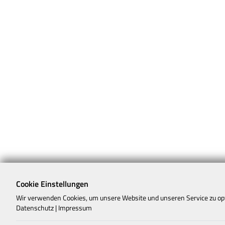
Cookie Einstellungen
Wir verwenden Cookies, um unsere Website und unseren Service zu op
Datenschutz
|
Impressum