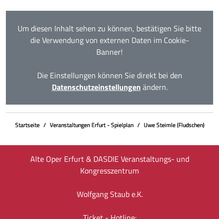
Um diesen Inhalt sehen zu können, bestätigen Sie bitte
die Verwendung von externen Daten im Cookie-
Banner!
Die Einstellungen können Sie direkt bei den
Datenschutzeinstellungen
ändern.
Startseite
Veranstaltungen Erfurt - Spielplan
Uwe Steimle (Fludschen)
Alte Oper Erfurt & DASDIE Veranstaltungs- und
Kongresszentrum
Wolfgang Staub e.K.
Ticket - Hotline: