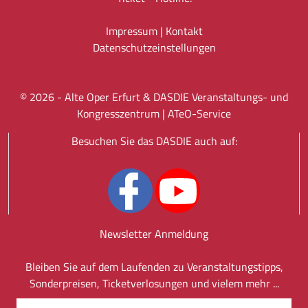
Impressum
|
Kontakt
Datenschutz­einstellungen
©
2026
- Alte Oper Erfurt & DASDIE Veranstaltungs- und
Kongresszentrum |
ATeO-Service
Besuchen Sie das DASDIE auch auf:
Newsletter Anmeldung
Bleiben Sie auf dem Laufenden zu Veranstaltungstipps,
Sonderpreisen, Ticketverlosungen und vielem mehr ...