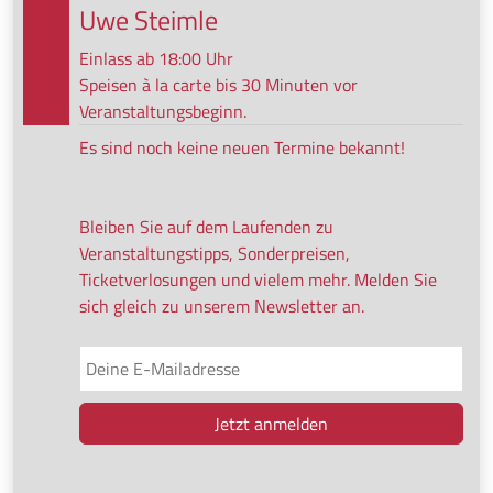
Uwe Steimle
Einlass ab 18:00 Uhr
Speisen à la carte bis 30 Minuten vor
Veranstaltungsbeginn.
Es sind noch keine neuen Termine bekannt!
Bleiben Sie auf dem Laufenden zu
Veranstaltungstipps, Sonderpreisen,
Ticketverlosungen und vielem mehr. Melden Sie
sich gleich zu unserem Newsletter an.