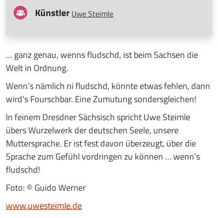
Künstler
Uwe Steimle
… ganz genau, wenns fludschd, ist beim Sachsen die
Welt in Ordnung.
Wenn’s nämlich ni fludschd, könnte etwas fehlen, dann
wird’s Fourschbar. Eine Zumutung sondersgleichen!
In feinem Dresdner Sächsisch spricht Uwe Steimle
übers Wurzelwerk der deutschen Seele, unsere
Muttersprache. Er ist fest davon überzeugt, über die
Sprache zum Gefühl vordringen zu können … wenn’s
fludschd!
Foto: © Guido Werner
www.uwesteimle.de