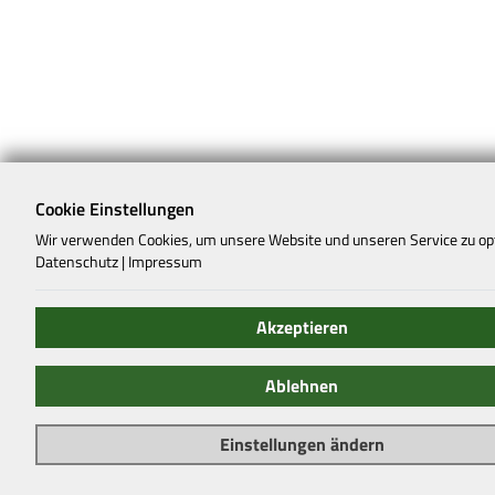
Cookie Einstellungen
Wir verwenden Cookies, um unsere Website und unseren Service zu op
Datenschutz
|
Impressum
Akzeptieren
Ablehnen
Einstellungen ändern