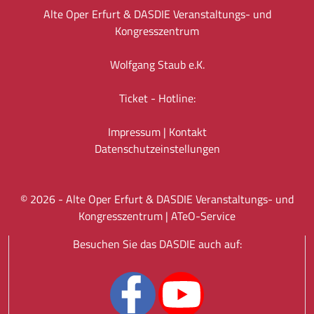
Alte Oper Erfurt & DASDIE Veranstaltungs- und
Kongresszentrum
Wolfgang Staub e.K.
Ticket - Hotline:
Impressum
|
Kontakt
Datenschutz­einstellungen
©
2026
- Alte Oper Erfurt & DASDIE Veranstaltungs- und
Kongresszentrum |
ATeO-Service
Besuchen Sie das DASDIE auch auf: