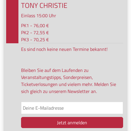
TONY CHRISTIE
Einlass 15:00 Uhr
PK1 - 76,00 €
PK2 - 72,55 €
PK3 - 70,25 €
Es sind noch keine neuen Termine bekannt!
Bleiben Sie auf dem Laufenden zu
Veranstaltungstipps, Sonderpreisen,
Ticketverlosungen und vielem mehr. Melden Sie
sich gleich zu unserem Newsletter an.