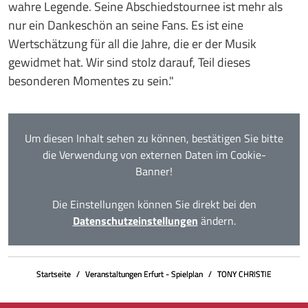
wahre Legende. Seine Abschiedstournee ist mehr als
nur ein Dankeschön an seine Fans. Es ist eine
Wertschätzung für all die Jahre, die er der Musik
gewidmet hat. Wir sind stolz darauf, Teil dieses
besonderen Momentes zu sein."
Um diesen Inhalt sehen zu können, bestätigen Sie bitte
die Verwendung von externen Daten im Cookie-
Banner!
Die Einstellungen können Sie direkt bei den
Datenschutzeinstellungen
ändern.
Startseite
Veranstaltungen Erfurt - Spielplan
TONY CHRISTIE