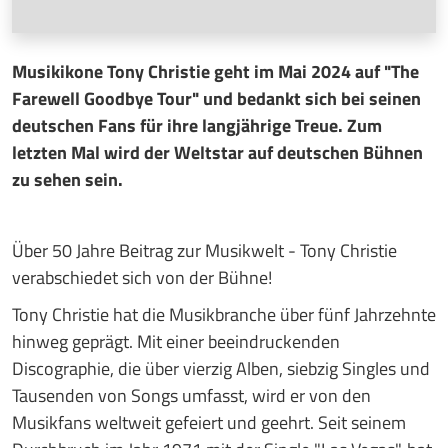
Musikikone Tony Christie geht im Mai 2024 auf "The
Farewell Goodbye Tour" und bedankt sich bei seinen
deutschen Fans für ihre langjährige Treue. Zum
letzten Mal wird der Weltstar auf deutschen Bühnen
zu sehen sein.
Über 50 Jahre Beitrag zur Musikwelt - Tony Christie
verabschiedet sich von der Bühne!
Tony Christie hat die Musikbranche über fünf Jahrzehnte
hinweg geprägt. Mit einer beeindruckenden
Discographie, die über vierzig Alben, siebzig Singles und
Tausenden von Songs umfasst, wird er von den
Musikfans weltweit gefeiert und geehrt. Seit seinem