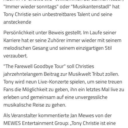
"Immer wieder sonntags" oder "Musikantenstadl" hat
Tony Christie sein unbestreitbares Talent und seine
ansteckende
Persönlichkeit unter Beweis gestellt. Im Laufe seiner
Karriere hat er seine Zuhörer immer wieder mit seinem
melodischen Gesang und seinem einzigartigen Stil
verzaubert.
"The Farewell Goodbye Tour" soll Christies
jahrzehntelangem Beitrag zur Musikwelt Tribut zollen.
Tony wird neun Live-Konzerte spielen, um seine treuen
Fans die Möglichkeit zu geben, ihn ein letztes Mal live zu
erleben und gemeinsam auf eine unvergessliche
musikalische Reise zu gehen.
Als Veranstalter kommentierte Jan Mewes von der
MEWES Entertainment Group: „Tony Christie ist eine