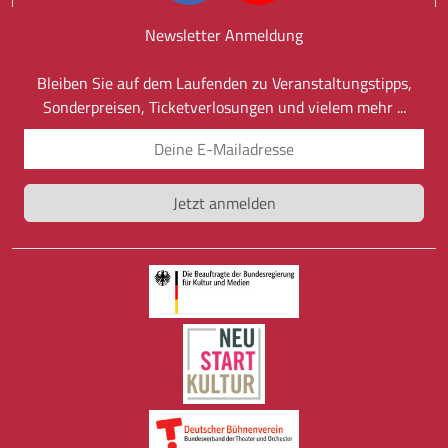
Newsletter Anmeldung
Bleiben Sie auf dem Laufenden zu Veranstaltungstipps,
Sonderpreisen, Ticketverlosungen und vielem mehr ...