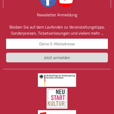
Newsletter Anmeldung
Bleiben Sie auf dem Laufenden zu Veranstaltungstipps,
Sonderpreisen, Ticketverlosungen und vielem mehr ...