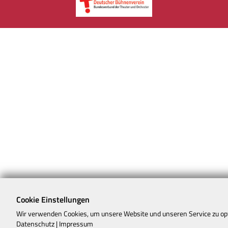
Cookie Einstellungen
Wir verwenden Cookies, um unsere Website und unseren Service zu op
Datenschutz
|
Impressum