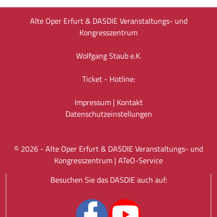
Alte Oper Erfurt & DASDIE Veranstaltungs- und
Kongresszentrum
Wolfgang Staub e.K.
Ticket - Hotline:
Impressum
|
Kontakt
Datenschutz­einstellungen
©
2026
- Alte Oper Erfurt & DASDIE Veranstaltungs- und
Kongresszentrum |
ATeO-Service
Besuchen Sie das DASDIE auch auf: