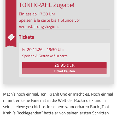
TONI KRAHL Zugabe!
Einlass ab 17:30 Uhr
Speisen à la carte bis 1 Stunde vor
Veranstaltungsbeginn.
Tickets
Fr 20.11.26 - 19:30 Uhr
Speisen & Getränke à la carte
29,95
€ p.P.
Ticket kaufen
Mach’s noch einmal, Toni Krahl! Und er macht es. Noch einmal
nimmt er seine Fans mit in die Welt der Rockmusik und in
seine Lebensgeschichte. In seinem wunderbaren Buch „Toni
Krahl´s Rocklegenden“ hatte er von seinen ersten Schritten