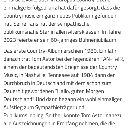
einmalige Erfolgsbilanz hat dafür gesorgt, dass die
Countrymusic ein ganz neues Publikum gefunden
hat. Seine Fans hat der sympathische,
publikumsnahe Star in allen Altersklassen. Im Jahre
2023 feierte er sein 60-jähriges Bühnenjubiläum.
Das erste Country-Album erschien 1980. Ein Jahr
danach trat Tom Astor bei der legendären FAN-FAIR,
einem der bedeutendsten Ereignisse der Country
Music, in Nashville, Tennesee auf. 1984 dann der
Durchbruch in Deutschland mit dem schon zum
Dauerhit gewordenen “Hallo, guten Morgen
Deutschland”. Und dann begann ein wohl einmaliger
Aufstieg zum Sympathieträger und
Publikumsliebling. Seither konnte Tom Astor nahezu
alle Auszeichnungen in Empfang nehmen, die die