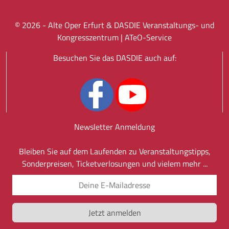
©
2026
- Alte Oper Erfurt & DASDIE Veranstaltungs- und
Kongresszentrum |
ATeO-Service
Besuchen Sie das DASDIE auch auf:
Newsletter Anmeldung
Bleiben Sie auf dem Laufenden zu Veranstaltungstipps,
Sonderpreisen, Ticketverlosungen und vielem mehr ...