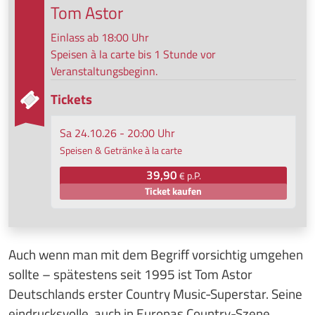
Tom Astor
Einlass ab 18:00 Uhr
Speisen à la carte bis 1 Stunde vor
Veranstaltungsbeginn.
Tickets
Sa 24.10.26 - 20:00 Uhr
Speisen & Getränke à la carte
39,90
€ p.P.
Ticket kaufen
Auch wenn man mit dem Begriff vorsichtig umgehen
sollte – spätestens seit 1995 ist Tom Astor
Deutschlands erster Country Music-Superstar. Seine
eindrucksvolle, auch in Europas Country-Szene