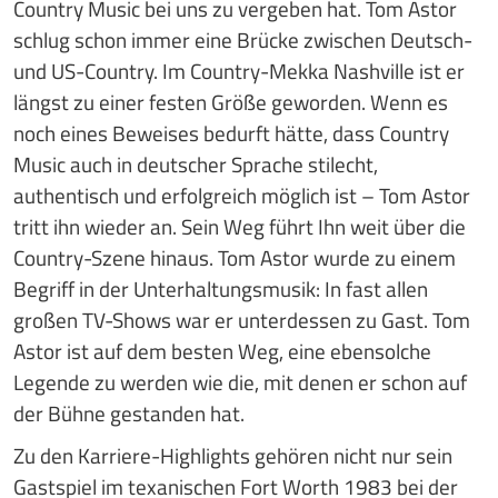
Country Music bei uns zu vergeben hat. Tom Astor
schlug schon immer eine Brücke zwischen Deutsch-
und US-Country. Im Country-Mekka Nashville ist er
längst zu einer festen Größe geworden. Wenn es
noch eines Beweises bedurft hätte, dass Country
Music auch in deutscher Sprache stilecht,
authentisch und erfolgreich möglich ist – Tom Astor
tritt ihn wieder an. Sein Weg führt Ihn weit über die
Country-Szene hinaus. Tom Astor wurde zu einem
Begriff in der Unterhaltungsmusik: In fast allen
großen TV-Shows war er unterdessen zu Gast. Tom
Astor ist auf dem besten Weg, eine ebensolche
Legende zu werden wie die, mit denen er schon auf
der Bühne gestanden hat.
Zu den Karriere-Highlights gehören nicht nur sein
Gastspiel im texanischen Fort Worth 1983 bei der