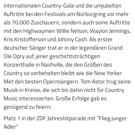
internationalen Country-Gala und die umjubelten
Auftritte bei den Festivals am Nürburgring vor mehr
als 70.000 Zuschauern, sondern auch seine Auftritte
mit den Highwaymen Willie Nelson, Waylon Jennings,
Kris Kristofferson und Johnny Cash. Als erster
deutscher Sänger trat er in der legendären Grand
Ole Opry auf, jener geschichtsträchtigen
Konzerthalle in Nashville, die den Größen des
Country so vorbehalten bleibt wie die New Yorker
Met den besten Opernsängern. Tom Astor trug seine
Musik in Kreise, die sich bis dahin nicht für Country
Music interessierten. Große Erfolge gab es
genügend zu feiern:
Platz 1 in der ZDF Jahreshitparade mit “Flieg junger
Adler”