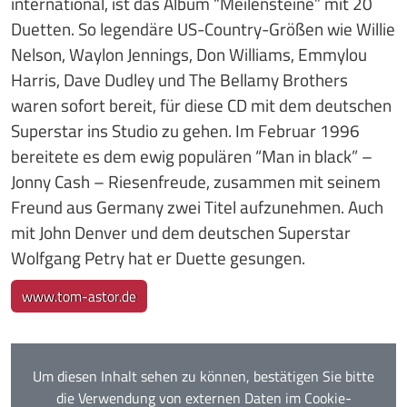
international, ist das Album “Meilensteine” mit 20
Duetten. So legendäre US-Country-Größen wie Willie
Nelson, Waylon Jennings, Don Williams, Emmylou
Harris, Dave Dudley und The Bellamy Brothers
waren sofort bereit, für diese CD mit dem deutschen
Superstar ins Studio zu gehen. Im Februar 1996
bereitete es dem ewig populären “Man in black” –
Jonny Cash – Riesenfreude, zusammen mit seinem
Freund aus Germany zwei Titel aufzunehmen. Auch
mit John Denver und dem deutschen Superstar
Wolfgang Petry hat er Duette gesungen.
www.tom-astor.de
Um diesen Inhalt sehen zu können, bestätigen Sie bitte
die Verwendung von externen Daten im Cookie-