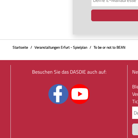
Startseite
Veranstaltungen Erfurt - Spielplan
To be or not to BEAN
Besuchen Sie das DASDIE auch auf:
Ne
Bl
Ve
Ti