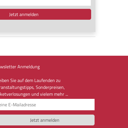
wsletter Anmeldung
eiben Sie auf dem Laufenden zu
ranstaltungstipps, Sonderpreisen,
cketverlosungen und vielem mehr ...