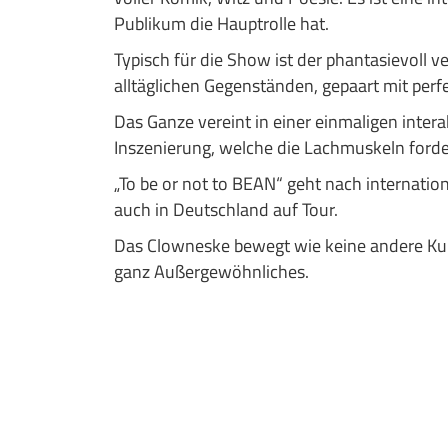
Publikum die Hauptrolle hat.
Typisch für die Show ist der phantasievoll 
alltäglichen Gegenständen, gepaart mit perfe
Das Ganze vereint in einer einmaligen inte
Inszenierung, welche die Lachmuskeln forde
„To be or not to BEAN“ geht nach internatio
auch in Deutschland auf Tour.
Das Clowneske bewegt wie keine andere Ku
ganz Außergewöhnliches.