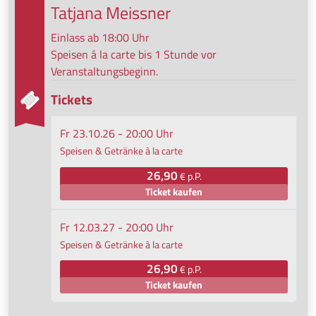
Tatjana Meissner
Einlass ab 18:00 Uhr
Speisen á la carte bis 1 Stunde vor
Veranstaltungsbeginn.
Tickets
Fr 23.10.26 - 20:00 Uhr
Speisen & Getränke à la carte
26,90
€ p.P.
Ticket kaufen
Fr 12.03.27 - 20:00 Uhr
Speisen & Getränke à la carte
26,90
€ p.P.
Ticket kaufen