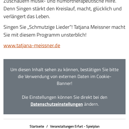
Zuschauern musik- und humortherapeutische Hilfe.
Denn Singen stärkt den Kreislauf, macht, glücklich und
verlängert das Leben.
Singen Sie „Schmutzige Lieder“! Tatjana Meissner macht
Sie mit diesem Programm unsterblich!
www.tatjana-meissner.de
Um diesen Inhalt sehen zu können, bestätigen Sie bitte
die Verwendung von externen Daten im Cookie-
Banner!
Die Einstellungen können Sie direkt bei den
Datenschutzeinstellungen
ändern.
Startseite
Veranstaltungen Erfurt - Spielplan