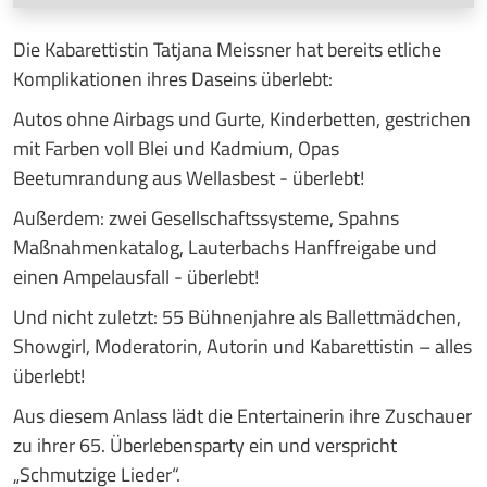
Die Kabarettistin Tatjana Meissner hat bereits etliche
Komplikationen ihres Daseins überlebt:
Autos ohne Airbags und Gurte, Kinderbetten, gestrichen
mit Farben voll Blei und Kadmium, Opas
Beetumrandung aus Wellasbest - überlebt!
Außerdem: zwei Gesellschaftssysteme, Spahns
Maßnahmenkatalog, Lauterbachs Hanffreigabe und
einen Ampelausfall - überlebt!
Und nicht zuletzt: 55 Bühnenjahre als Ballettmädchen,
Showgirl, Moderatorin, Autorin und Kabarettistin – alles
überlebt!
Aus diesem Anlass lädt die Entertainerin ihre Zuschauer
zu ihrer 65. Überlebensparty ein und verspricht
„Schmutzige Lieder“.