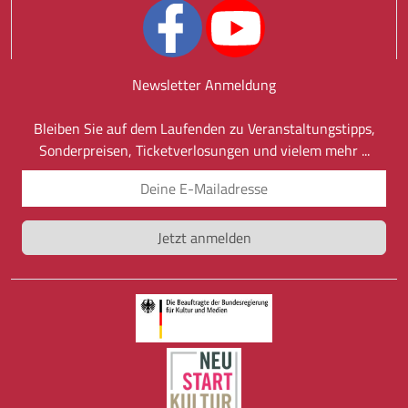
Newsletter Anmeldung
Bleiben Sie auf dem Laufenden zu Veranstaltungstipps,
Sonderpreisen, Ticketverlosungen und vielem mehr ...