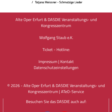
Tatjana Meissner - Schmutzige Lieder
Alte Oper Erfurt & DASDIE Veranstaltungs- und
Kongresszentrum
Wolfgang Staub e.K.
Ticket - Hotline:
Impressum
|
Kontakt
Datenschutz­einstellungen
©
2026
- Alte Oper Erfurt & DASDIE Veranstaltungs- und
Kongresszentrum |
ATeO-Service
Besuchen Sie das DASDIE auch auf: