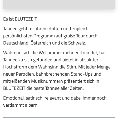
Es ist BLÜTEZEIT.
Tahnee geht mit ihrem dritten und zugleich
persönlichsten Programm auf große Tour durch
Deutschland, Österreich und die Schweiz.
Während sich die Welt immer mehr entfremdet, hat
Tahnee zu sich gefunden und bietet in absoluter
Höchstform dem Wahnsinn die Stirn. Mit jeder Menge
neuer Parodien, bahnbrechenden Stand-Ups und
mitreißenden Musiknummern präsentiert sich in
BLUTEZEIT die beste Tahnee aller Zeiten:
Emotional, satirisch, relevant und dabei immer noch
verdammt albern.