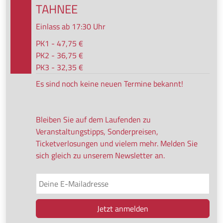
TAHNEE
Einlass ab 17:30 Uhr
PK1 - 47,75 €
PK2 - 36,75 €
PK3 - 32,35 €
Es sind noch keine neuen Termine bekannt!
Bleiben Sie auf dem Laufenden zu
Veranstaltungstipps, Sonderpreisen,
Ticketverlosungen und vielem mehr. Melden Sie
sich gleich zu unserem Newsletter an.