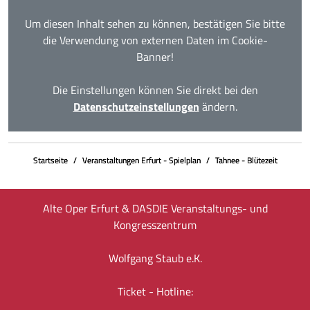
Um diesen Inhalt sehen zu können, bestätigen Sie bitte
die Verwendung von externen Daten im Cookie-
Banner!
Die Einstellungen können Sie direkt bei den
Datenschutzeinstellungen
ändern.
Startseite
Veranstaltungen Erfurt - Spielplan
Tahnee - Blütezeit
Alte Oper Erfurt & DASDIE Veranstaltungs- und
Kongresszentrum
Wolfgang Staub e.K.
Ticket - Hotline: