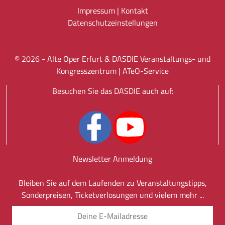
Impressum
|
Kontakt
Datenschutz­einstellungen
©
2026
- Alte Oper Erfurt & DASDIE Veranstaltungs- und
Kongresszentrum |
ATeO-Service
Besuchen Sie das DASDIE auch auf:
Newsletter Anmeldung
Bleiben Sie auf dem Laufenden zu Veranstaltungstipps,
Sonderpreisen, Ticketverlosungen und vielem mehr ...