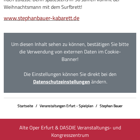
Weihnachtsmann mit dem Surfbrett!
www.stephanbauer-kabarett.de
Um diesen Inhalt sehen zu können, bestätigen Sie bitte
die Verwendung von externen Daten im Cookie-
Banner!
Die Einstellungen können Sie direkt bei den
Datenschutzeinstellungen
ändern.
Startseite
Veranstaltungen Erfurt - Spielplan
Stephan Bauer
Alte Oper Erfurt & DASDIE Veranstaltungs- und
Kongresszentrum