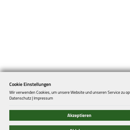
Cookie Einstellungen
Wir verwenden Cookies, um unsere Website und unseren Service zu op
Datenschutz
|
Impressum
Akzeptieren