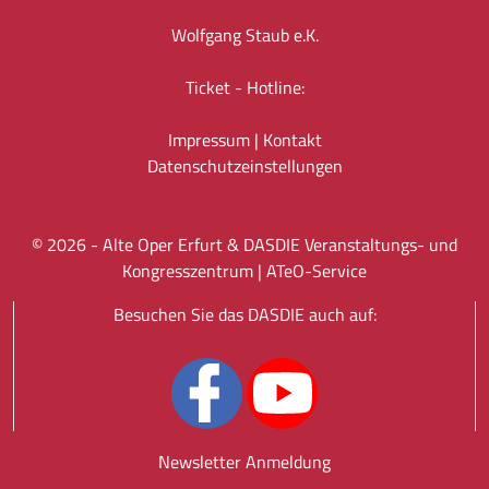
Wolfgang Staub e.K.
Ticket - Hotline:
Impressum
|
Kontakt
Datenschutz­einstellungen
©
2026
- Alte Oper Erfurt & DASDIE Veranstaltungs- und
Kongresszentrum |
ATeO-Service
Besuchen Sie das DASDIE auch auf:
Newsletter Anmeldung