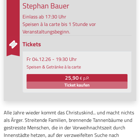
Stephan Bauer
Einlass ab 17:30 Uhr
Speisen à la carte bis 1 Stunde vor
Veranstaltungsbeginn.
Tickets
Fr 04.12.26 - 19:30 Uhr
Speisen & Getränke à la carte
25,90
€ p.P.
Ticket kaufen
Alle Jahre wieder kommt das Christuskind... und macht nichts
als Ärger. Streitende Familien, brennende Tannenbäume und
gestresste Menschen, die in der Vorweihnachtszeit durch
Innenstädte hetzen, auf der verzweifelten Suche nach