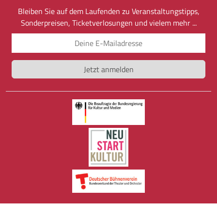
Bleiben Sie auf dem Laufenden zu Veranstaltungstipps,
Sonderpreisen, Ticketverlosungen und vielem mehr ...