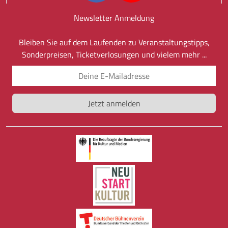
Newsletter Anmeldung
Bleiben Sie auf dem Laufenden zu Veranstaltungstipps,
Sonderpreisen, Ticketverlosungen und vielem mehr ...