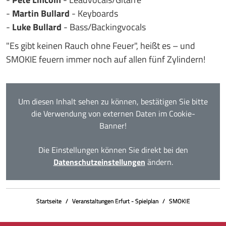
-
Martin Bullard
- Keyboards
-
Luke Bullard
- Bass/Backingvocals
"Es gibt keinen Rauch ohne Feuer", heißt es – und
SMOKIE feuern immer noch auf allen fünf Zylindern!
Um diesen Inhalt sehen zu können, bestätigen Sie bitte
die Verwendung von externen Daten im Cookie-
Banner!
Die Einstellungen können Sie direkt bei den
Datenschutzeinstellungen
ändern.
Startseite
Veranstaltungen Erfurt - Spielplan
SMOKIE