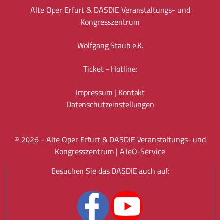
Alte Oper Erfurt & DASDIE Veranstaltungs- und
Kongresszentrum
Wolfgang Staub e.K.
Ticket - Hotline:
Impressum
|
Kontakt
Datenschutz­einstellungen
©
2026
- Alte Oper Erfurt & DASDIE Veranstaltungs- und
Kongresszentrum |
ATeO-Service
Besuchen Sie das DASDIE auch auf: