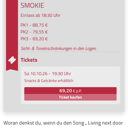
SMOKIE
Einlass ab 18:30 Uhr
PK1 - 88,75 €
PK2 - 79,55 €
PK3 - 69,20 €
Sicht- & Toneinschränkungen in den Logen.
Tickets
Sa 10.10.26 - 19:30 Uhr
Snacks & Getränke erhältlich
69,20
€ p.P.
Ticket kaufen
Woran denkst du, wenn du den Song „ Living next door