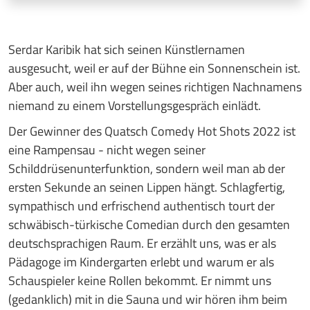
Serdar Karibik hat sich seinen Künstlernamen
ausgesucht, weil er auf der Bühne ein Sonnenschein ist.
Aber auch, weil ihn wegen seines richtigen Nachnamens
niemand zu einem Vorstellungsgespräch einlädt.
Der Gewinner des Quatsch Comedy Hot Shots 2022 ist
eine Rampensau - nicht wegen seiner
Schilddrüsenunterfunktion, sondern weil man ab der
ersten Sekunde an seinen Lippen hängt. Schlagfertig,
sympathisch und erfrischend authentisch tourt der
schwäbisch-türkische Comedian durch den gesamten
deutschsprachigen Raum. Er erzählt uns, was er als
Pädagoge im Kindergarten erlebt und warum er als
Schauspieler keine Rollen bekommt. Er nimmt uns
(gedanklich) mit in die Sauna und wir hören ihm beim