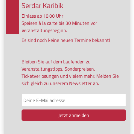
Serdar Karibik
Einlass ab 18:00 Uhr
Speisen à la carte bis 30 Minuten vor
Veranstaltungsbeginn.
Es sind noch keine neuen Termine bekannt!
Bleiben Sie auf dem Laufenden zu
Veranstaltungstipps, Sonderpreisen,
Ticketverlosungen und vielem mehr. Melden Sie
sich gleich zu unserem Newsletter an.