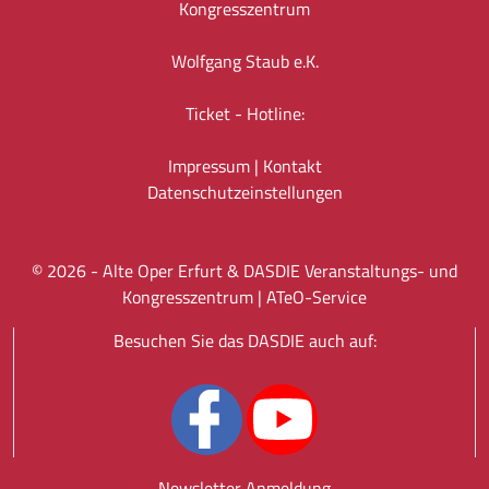
Kongresszentrum
Wolfgang Staub e.K.
Ticket - Hotline:
Impressum
|
Kontakt
Datenschutz­einstellungen
©
2026
- Alte Oper Erfurt & DASDIE Veranstaltungs- und
Kongresszentrum |
ATeO-Service
Besuchen Sie das DASDIE auch auf:
Newsletter Anmeldung