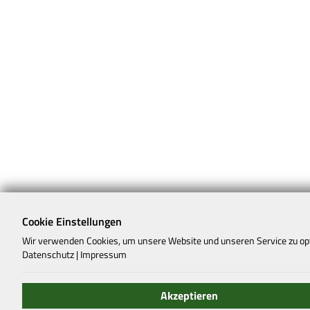
Cookie Einstellungen
Wir verwenden Cookies, um unsere Website und unseren Service zu op
Datenschutz
|
Impressum
Akzeptieren