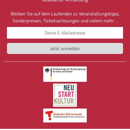
Bleiben Sie auf dem Laufenden zu Veranstaltungstipps,
Sonderpreisen, Ticketverlosungen und vielem mehr ...