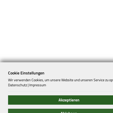
Cookie Einstellungen
Wir verwenden Cookies, um unsere Website und unseren Service zu op
Datenschutz
|
Impressum
Akzeptieren