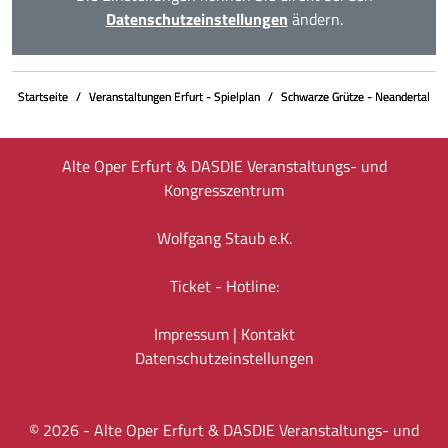
Datenschutzeinstellungen
ändern.
Startseite
Veranstaltungen Erfurt - Spielplan
Schwarze Grütze - Neandertal
Alte Oper Erfurt & DASDIE Veranstaltungs- und
Kongresszentrum
Wolfgang Staub e.K.
Ticket - Hotline:
Impressum
|
Kontakt
Datenschutz­einstellungen
©
2026
- Alte Oper Erfurt & DASDIE Veranstaltungs- und