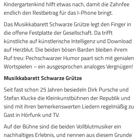
Kindergartenkind hilft etwas nach, damit die Zahnfee
endlich den Restbetrag für das I-Phone bringt.
Das Musikkabarett Schwarze Grütze legt den Finger in
die offene Festplatte der Gesellschaft. Da trifft
künstliche auf künstlerische Intelligenz und Download
auf Herzblut. Die beiden bösen Barden bleiben ihrem
Ruf treu: Pechschwarzer Humor paart sich mit genialen
Wortspielen – ein ausgesprochen analoges Vergnügen!
Musikkabarett Schwarze Grütze
Seit fast schon 25 Jahren besiedeln Dirk Pursche und
Stefan Klucke die Kleinkunstbühnen der Republik und
sind mit ihren bemerkenswerten Liedern regelmäßig zu
Gast in Hörfunk und TV.
Auf der Bühne sind die beiden Vollblutmusiker ein
nachhaltiges Erlebnis, und nennen aus diesem Grunde