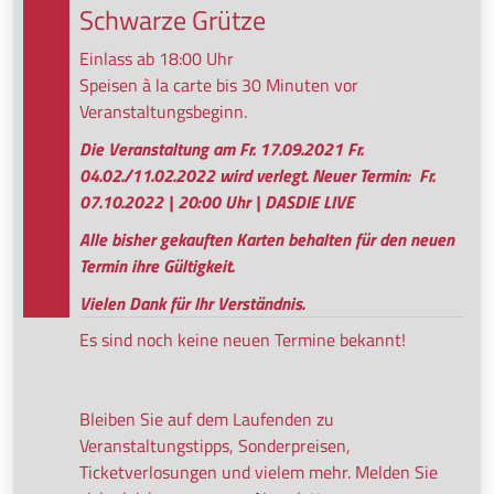
Schwarze Grütze
Einlass ab 18:00 Uhr
Speisen à la carte bis 30 Minuten vor
Veranstaltungsbeginn.
Die Veranstaltung am Fr. 17.09.2021 Fr.
04.02./11.02.2022 wird verlegt. Neuer Termin: Fr.
07.10.2022 | 20:00 Uhr | DASDIE LIVE
Alle bisher gekauften Karten behalten für den neuen
Termin ihre Gültigkeit.
Vielen Dank für Ihr Verständnis.
Es sind noch keine neuen Termine bekannt!
Bleiben Sie auf dem Laufenden zu
Veranstaltungstipps, Sonderpreisen,
Ticketverlosungen und vielem mehr. Melden Sie