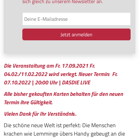
sich gleich zu unserem Newsletter an.
Die Veranstaltung am Fr. 17.09.2021 Fr.
04.02./11.02.2022 wird verlegt. Neuer Termin: Fr.
07.10.2022 | 20:00 Uhr | DASDIE LIVE
Alle bisher gekauften Karten behalten für den neuen
Termin ihre Gültigkeit.
Vielen Dank für Ihr Verständ
ni
s.
Die schöne neue Welt ist perfekt: Die Menschen
krachen wie Lemminge übers Handy gebeugt an die