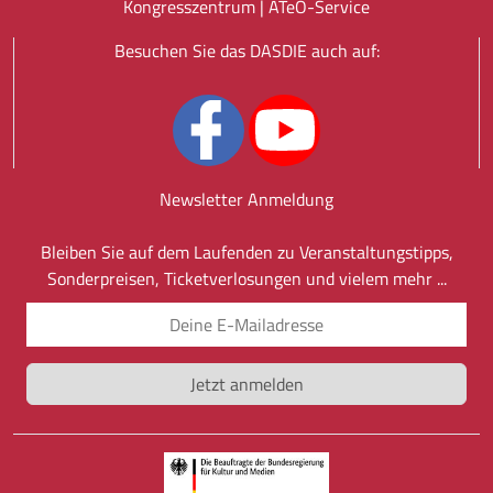
Kongresszentrum |
ATeO-Service
Besuchen Sie das DASDIE auch auf:
Newsletter Anmeldung
Bleiben Sie auf dem Laufenden zu Veranstaltungstipps,
Sonderpreisen, Ticketverlosungen und vielem mehr ...