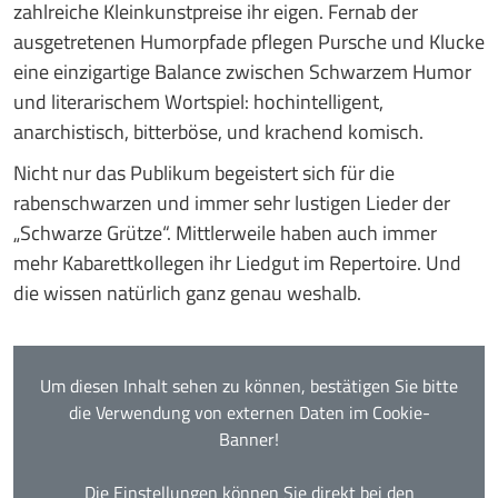
zahlreiche Kleinkunstpreise ihr eigen. Fernab der
ausgetretenen Humorpfade pflegen Pursche und Klucke
eine einzigartige Balance zwischen Schwarzem Humor
und literarischem Wortspiel: hochintelligent,
anarchistisch, bitterböse, und krachend komisch.
Nicht nur das Publikum begeistert sich für die
rabenschwarzen und immer sehr lustigen Lieder der
„Schwarze Grütze“. Mittlerweile haben auch immer
mehr Kabarettkollegen ihr Liedgut im Repertoire. Und
die wissen natürlich ganz genau weshalb.
Um diesen Inhalt sehen zu können, bestätigen Sie bitte
die Verwendung von externen Daten im Cookie-
Banner!
Die Einstellungen können Sie direkt bei den