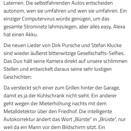
Laternen. Die selbstfahrenden Autos entscheiden
autonom, wen sie umfahren und wen sie umfahren. Ein
einziger Computervirus würde genügen, um das
gesamte Stromnetz lahmzulegen, aber alles easy, Alexa
hat einen Akku.
Die neuen Lieder von Dirk Pursche und Stefan Klucke
sind wieder äußerst bitterwitzige Gesellschafts-Selfies.
Das Duo hält seine Kamera direkt auf unsere schlimmen
Stellen und entwickelt daraus seine sehr lustigen
Geschichten:
Da versteckt sich einer zum Grillen hinter der Garage,
damit es ja der Kühlschrank nicht sieht. Ein anderer
geht wegen der Mieterhöhung nachts mit dem
Metalldetektor über den Friedhof. Die intelligente
Autokorrektur ändert das Wort „Bürste“ in „Brüste“, nur
weil da ein Mann vor dem Bildschirm sitzt. Ein