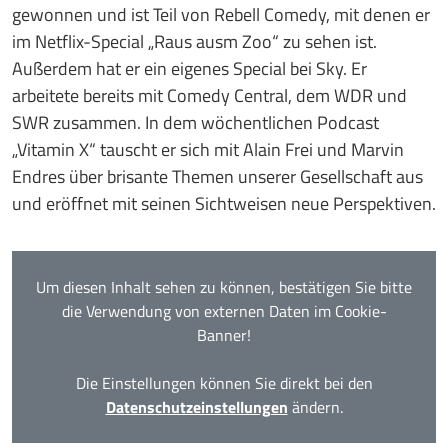
gewonnen und ist Teil von Rebell Comedy, mit denen er
im Netflix-Special „Raus ausm Zoo“ zu sehen ist.
Außerdem hat er ein eigenes Special bei Sky. Er
arbeitete bereits mit Comedy Central, dem WDR und
SWR zusammen. In dem wöchentlichen Podcast
„Vitamin X“ tauscht er sich mit Alain Frei und Marvin
Endres über brisante Themen unserer Gesellschaft aus
und eröffnet mit seinen Sichtweisen neue Perspektiven.
Um diesen Inhalt sehen zu können, bestätigen Sie bitte
die Verwendung von externen Daten im Cookie-
Banner!
Die Einstellungen können Sie direkt bei den
Datenschutzeinstellungen
ändern.