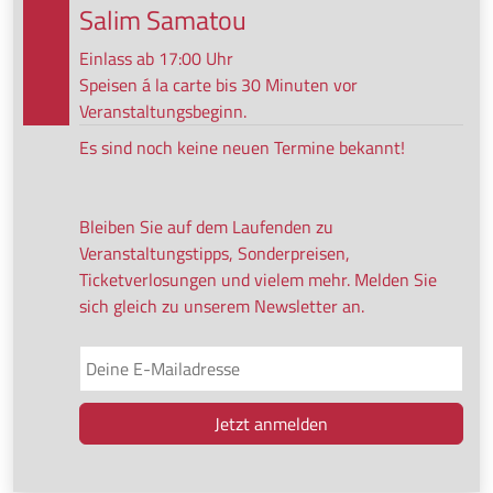
Salim Samatou
Einlass ab 17:00 Uhr
Speisen á la carte bis 30 Minuten vor
Veranstaltungsbeginn.
Es sind noch keine neuen Termine bekannt!
Bleiben Sie auf dem Laufenden zu
Veranstaltungstipps, Sonderpreisen,
Ticketverlosungen und vielem mehr. Melden Sie
sich gleich zu unserem Newsletter an.