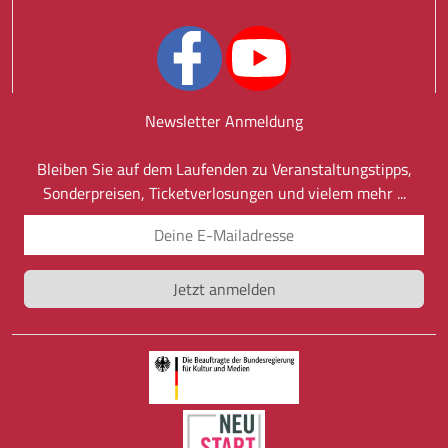
Newsletter Anmeldung
Bleiben Sie auf dem Laufenden zu Veranstaltungstipps,
Sonderpreisen, Ticketverlosungen und vielem mehr ...