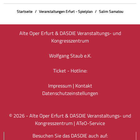
Startseite
Veranstaltungen Erfurt - Spielplan
Salim Samatou
Alte Oper Erfurt & DASDIE Veranstaltungs- und
Kongresszentrum
Wolfgang Staub e.K.
Ticket - Hotline:
Impressum
|
Kontakt
Datenschutz­einstellungen
©
2026
- Alte Oper Erfurt & DASDIE Veranstaltungs- und
Kongresszentrum |
ATeO-Service
Besuchen Sie das DASDIE auch auf: