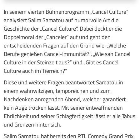
In seinem vierten Bühnenprogramm „Cancel Culture“
analysiert Salim Samatou auf humorvolle Art die
Geschichte der „Cancel Culture“. Dabei deckt er die
Doppelmoral der „Canceler“ auf und geht den
entscheidenden Fragen auf den Grund wie: „Welche
Berufe genießen Cancel-Immunität?“, „Wie sah Cancel
Culture in der Steinzeit aus?“ und „Gibt es Cancel
Culture auch im Tierreich?“
Diese und weitere Fragen beantwortet Samatou in
einem wahnwitzigen, temporeichen und zum
Nachdenken anregenden Abend, welcher garantiert
kein Auge trocken lässt. Mit seiner entwaffnenden
Ehrlichkeit und seiner Schlagfertigkeit lässt er alle Tabus
und Grenzen hinter sich.
Salim Samatou hat bereits den RTL Comedy Grand Prix