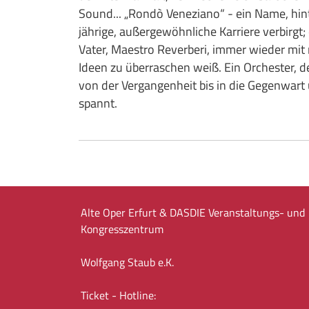
Sound... „Rondò Veneziano“ - ein Name, hin
jährige, außergewöhnliche Karriere verbirgt;
Vater, Maestro Reverberi, immer wieder mit
Ideen zu überraschen weiß. Ein Orchester, 
von der Vergangenheit bis in die Gegenwart
spannt.
Alte Oper Erfurt & DASDIE Veranstaltungs- und
Kongresszentrum
Wolfgang Staub e.K.
Ticket - Hotline: