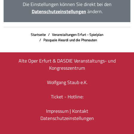
Die Einstellungen können Sie direkt bei den
Datenschutzeinstellungen
ändern.
Startseite
Veranstaltungen Erfurt - Spielplan
Pasquale Aleardi und die Phonauten
Alte Oper Erfurt & DASDIE Veranstaltungs- und
Kongresszentrum
Wolfgang Staub e.K.
Ticket - Hotline:
Impressum
|
Kontakt
Datenschutz­einstellungen