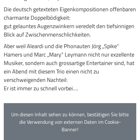
Die deutsch getexteten Eigenkompositionen offenbaren
charmante Doppelbödigkeit:
gut gelauntes Augenzwinkern veredelt den tiefsinnigen
Blick auf Zwischenmenschlichkeiten.
Aber weil Aleardi und die Phonauten Jörg „Spike“
Hamers und Marc „Mary“ Leymann nicht nur exzellente
Musiker, sondern auch grossartige Entertainer sind, hat
ein Abend mit diesem Trio einen nicht zu
verschweigenden Nachteil:
Er ist immer zu schnell vorbei….
Um diesen Inhalt sehen zu können, bestätigen Sie bitte
die Verwendung von externen Daten im Cookie-
Banner!