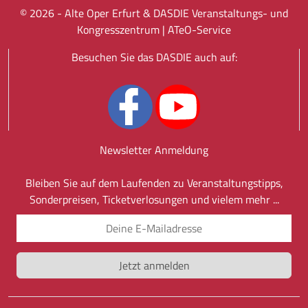
©
2026
- Alte Oper Erfurt & DASDIE Veranstaltungs- und
Kongresszentrum |
ATeO-Service
Besuchen Sie das DASDIE auch auf:
Newsletter Anmeldung
Bleiben Sie auf dem Laufenden zu Veranstaltungstipps,
Sonderpreisen, Ticketverlosungen und vielem mehr ...