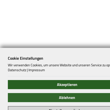
Cookie Einstellungen
Wir verwenden Cookies, um unsere Website und unseren Service zu op
Datenschutz
|
Impressum
Akzeptieren
Ablehnen