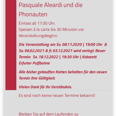
Pasquale Aleardi und die
Phonauten
Einlass ab 17:30 Uhr.
Speisen à la carte bis 30 Minuten vor
Veranstaltungsbeginn.
Die Veranstaltung am So. 08.11.2020 | 19:00 Uhr &
Sa. 06.02.2021 & fr. 03.12.2021 wird verlegt. Neuer
Termin: So. 18.12.2022 | 19:30 Uhr | Kabarett
Erfurter Puffbohne
Alle bisher gekauften Karten behalten für den neuen
Termin ihre Gültigkeit.
Vielen Dank für Ihr Verständnis.
Es sind noch keine neuen Termine bekannt!
Bleiben Sie auf dem Laufenden zu