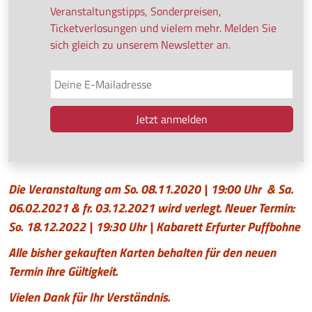
Veranstaltungstipps, Sonderpreisen,
Ticketverlosungen und vielem mehr. Melden Sie
sich gleich zu unserem Newsletter an.
Die Veranstaltung am So. 08.11.2020 | 19:00 Uhr & Sa.
06.02.2021 & fr. 03.12.2021 wird verlegt. Neuer Termin:
So. 18.12.2022 | 19:30 Uhr | Kabarett Erfurter Puffbohne
Alle bisher gekauften Karten behalten für den neuen
Termin ihre Gültigkeit.
Vielen Dank für Ihr Verständnis.