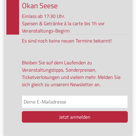
Okan Seese
Einlass ab 17:30 Uhr.
Speisen & Getränke à la carte bis 1h vor
Veranstaltungs-Beginn.
Es sind noch keine neuen Termine bekannt!
Bleiben Sie auf dem Laufenden zu
Veranstaltungstipps, Sonderpreisen,
Ticketverlosungen und vielem mehr. Melden Sie
sich gleich zu unserem Newsletter an.