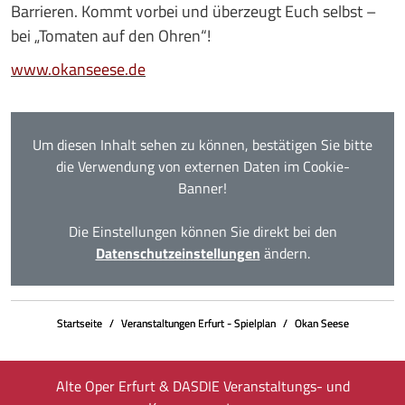
Barrieren.
Kommt vorbei und überzeugt Euch selbst –
bei „Tomaten auf den Ohren“!
www.okanseese.de
Um diesen Inhalt sehen zu können, bestätigen Sie bitte
die Verwendung von externen Daten im Cookie-
Banner!
Die Einstellungen können Sie direkt bei den
Datenschutzeinstellungen
ändern.
Startseite
Veranstaltungen Erfurt - Spielplan
Okan Seese
Alte Oper Erfurt & DASDIE Veranstaltungs- und