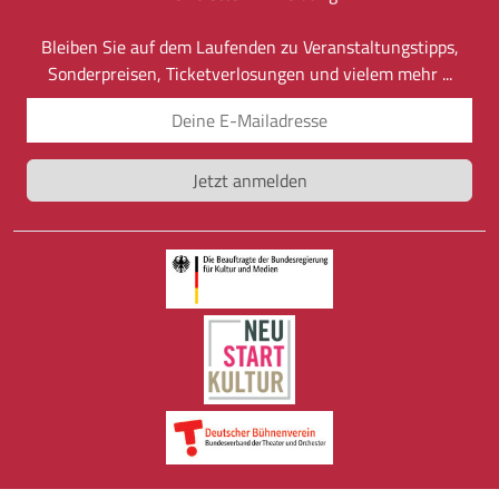
Bleiben Sie auf dem Laufenden zu Veranstaltungstipps,
Sonderpreisen, Ticketverlosungen und vielem mehr ...