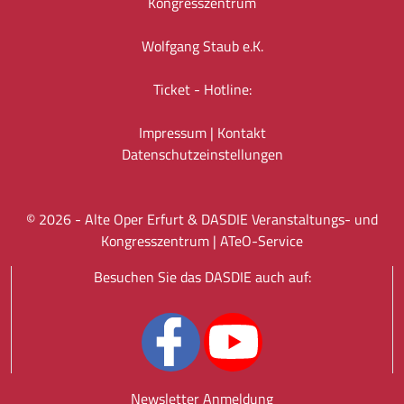
Kongresszentrum
Wolfgang Staub e.K.
Ticket - Hotline:
Impressum
|
Kontakt
Datenschutz­einstellungen
©
2026
- Alte Oper Erfurt & DASDIE Veranstaltungs- und
Kongresszentrum |
ATeO-Service
Besuchen Sie das DASDIE auch auf:
Newsletter Anmeldung