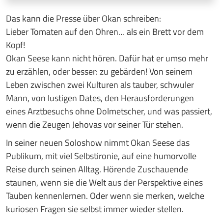
Das kann die Presse über Okan schreiben:
Lieber Tomaten auf den Ohren… als ein Brett vor dem
Kopf!
Okan Seese kann nicht hören. Dafür hat er umso mehr
zu erzählen, oder besser: zu gebärden! Von seinem
Leben zwischen zwei Kulturen als tauber, schwuler
Mann, von lustigen Dates, den Herausforderungen
eines Arztbesuchs ohne Dolmetscher, und was passiert,
wenn die Zeugen Jehovas vor seiner Tür stehen.
In seiner neuen Soloshow nimmt Okan Seese das
Publikum, mit viel Selbstironie, auf eine humorvolle
Reise durch seinen Alltag. Hörende Zuschauende
staunen, wenn sie die Welt aus der Perspektive eines
Tauben kennenlernen. Oder wenn sie merken, welche
kuriosen Fragen sie selbst immer wieder stellen.