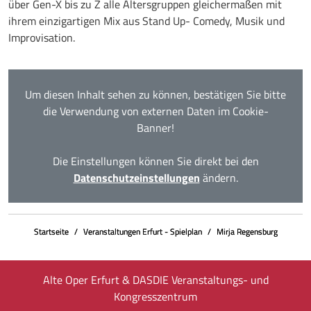
über Gen-X bis zu Z alle Altersgruppen gleichermaßen mit
ihrem einzigartigen Mix aus Stand Up- Comedy, Musik und
Improvisation.
Um diesen Inhalt sehen zu können, bestätigen Sie bitte
die Verwendung von externen Daten im Cookie-
Banner!
Die Einstellungen können Sie direkt bei den
Datenschutzeinstellungen
ändern.
Startseite
Veranstaltungen Erfurt - Spielplan
Mirja Regensburg
Alte Oper Erfurt & DASDIE Veranstaltungs- und
Kongresszentrum