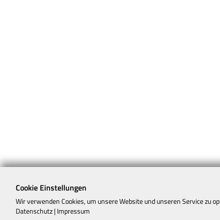
Cookie Einstellungen
Wir verwenden Cookies, um unsere Website und unseren Service zu op
Datenschutz
|
Impressum