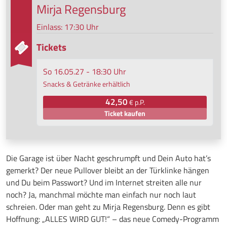
Mirja Regensburg
Einlass: 17:30 Uhr
Tickets
So 16.05.27 - 18:30 Uhr
Snacks & Getränke erhältlich
42,50
€ p.P.
Ticket kaufen
Die Garage ist über Nacht geschrumpft und Dein Auto hat’s
gemerkt? Der neue Pullover bleibt an der Türklinke hängen
und Du beim Passwort? Und im Internet streiten alle nur
noch? Ja, manchmal möchte man einfach nur noch laut
schreien. Oder man geht zu Mirja Regensburg. Denn es gibt
Hoffnung: „ALLES WIRD GUT!“ – das neue Comedy-Programm