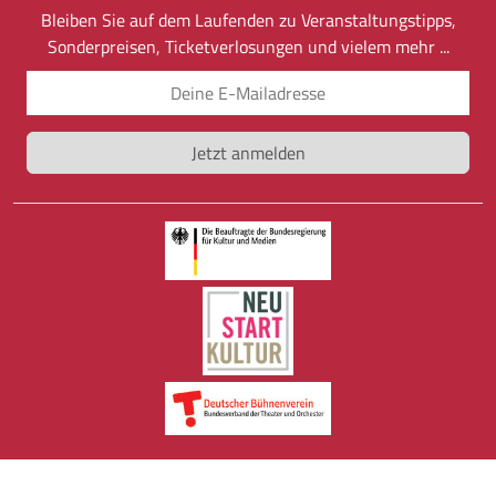
Bleiben Sie auf dem Laufenden zu Veranstaltungstipps,
Sonderpreisen, Ticketverlosungen und vielem mehr ...