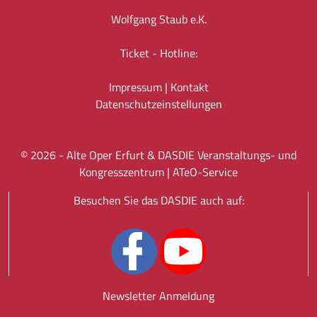
Wolfgang Staub e.K.
Ticket - Hotline:
Impressum
|
Kontakt
Datenschutz­einstellungen
©
2026
- Alte Oper Erfurt & DASDIE Veranstaltungs- und
Kongresszentrum |
ATeO-Service
Besuchen Sie das DASDIE auch auf:
Newsletter Anmeldung