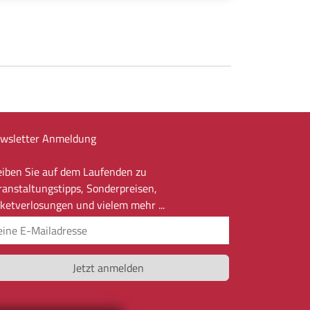
wsletter Anmeldung
eiben Sie auf dem Laufenden zu
ranstaltungstipps, Sonderpreisen,
cketverlosungen und vielem mehr ...