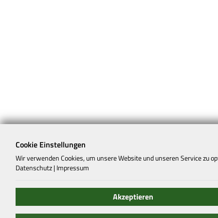
Cookie Einstellungen
Wir verwenden Cookies, um unsere Website und unseren Service zu op
Datenschutz
|
Impressum
Akzeptieren