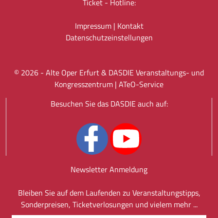
Ticket - Hotline:
Impressum
|
Kontakt
Datenschutz­einstellungen
©
2026
- Alte Oper Erfurt & DASDIE Veranstaltungs- und
Kongresszentrum |
ATeO-Service
Besuchen Sie das DASDIE auch auf:
Newsletter Anmeldung
Bleiben Sie auf dem Laufenden zu Veranstaltungstipps,
Sonderpreisen, Ticketverlosungen und vielem mehr ...