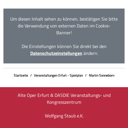
Um diesen Inhalt sehen zu können, bestätigen Sie bitte
die Verwendung von externen Daten im Cookie-
Banner!
Die Einstellungen können Sie direkt bei den
Datenschutzeinstellungen
ändern.
Startseite
Veranstaltungen Erfurt - Spielplan
Martin Sonneborn
Alte Oper Erfurt & DASDIE Veranstaltungs- und
Kongresszentrum
Wolfgang Staub e.K.