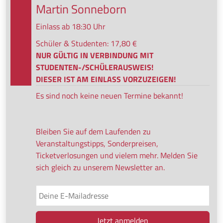
Martin Sonneborn
Einlass ab 18:30 Uhr
Schüler & Studenten: 17,80 €
NUR GÜLTIG IN VERBINDUNG MIT
STUDENTEN-/SCHÜLERAUSWEIS!
DIESER IST AM EINLASS VORZUZEIGEN!
Es sind noch keine neuen Termine bekannt!
Bleiben Sie auf dem Laufenden zu
Veranstaltungstipps, Sonderpreisen,
Ticketverlosungen und vielem mehr. Melden Sie
sich gleich zu unserem Newsletter an.