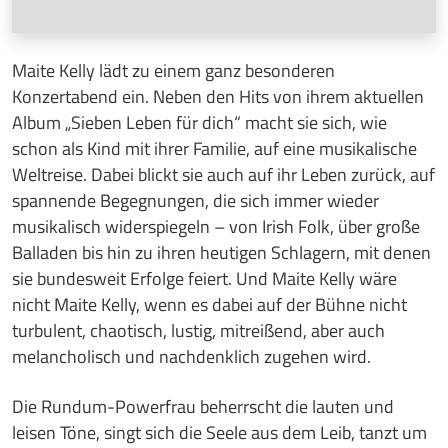
Maite Kelly lädt zu einem ganz besonderen
Konzertabend ein. Neben den Hits von ihrem aktuellen
Album „Sieben Leben für dich“ macht sie sich, wie
schon als Kind mit ihrer Familie, auf eine musikalische
Weltreise. Dabei blickt sie auch auf ihr Leben zurück, auf
spannende Begegnungen, die sich immer wieder
musikalisch widerspiegeln – von Irish Folk, über große
Balladen bis hin zu ihren heutigen Schlagern, mit denen
sie bundesweit Erfolge feiert. Und Maite Kelly wäre
nicht Maite Kelly, wenn es dabei auf der Bühne nicht
turbulent, chaotisch, lustig, mitreißend, aber auch
melancholisch und nachdenklich zugehen wird.
Die Rundum-Powerfrau beherrscht die lauten und
leisen Töne, singt sich die Seele aus dem Leib, tanzt um