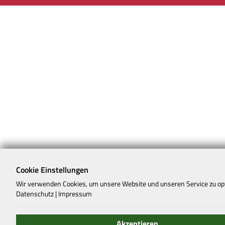
Cookie Einstellungen
Wir verwenden Cookies, um unsere Website und unseren Service zu op
Datenschutz
|
Impressum
Akzeptieren