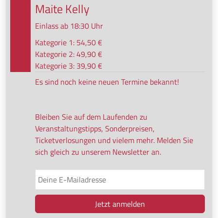
Maite Kelly
Einlass ab 18:30 Uhr
Kategorie 1: 54,50 €
Kategorie 2: 49,90 €
Kategorie 3: 39,90 €
Es sind noch keine neuen Termine bekannt!
Bleiben Sie auf dem Laufenden zu
Veranstaltungstipps, Sonderpreisen,
Ticketverlosungen und vielem mehr. Melden Sie
sich gleich zu unserem Newsletter an.