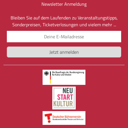
Newsletter Anmeldung
Bleiben Sie auf dem Laufenden zu Veranstaltungstipps,
Sonderpreisen, Ticketverlosungen und vielem mehr ...