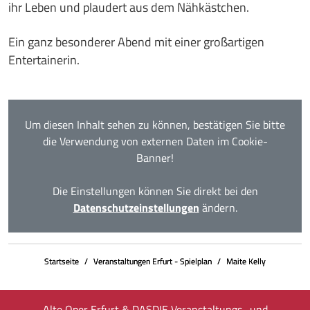
ihr Leben und plaudert aus dem Nähkästchen.
Ein ganz besonderer Abend mit einer großartigen
Entertainerin.
Um diesen Inhalt sehen zu können, bestätigen Sie bitte
die Verwendung von externen Daten im Cookie-
Banner!
Die Einstellungen können Sie direkt bei den
Datenschutzeinstellungen
ändern.
Startseite
Veranstaltungen Erfurt - Spielplan
Maite Kelly
Alte Oper Erfurt & DASDIE Veranstaltungs- und