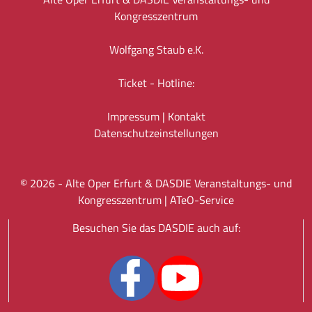
Kongresszentrum
Wolfgang Staub e.K.
Ticket - Hotline:
Impressum
|
Kontakt
Datenschutz­einstellungen
©
2026
- Alte Oper Erfurt & DASDIE Veranstaltungs- und
Kongresszentrum |
ATeO-Service
Besuchen Sie das DASDIE auch auf: