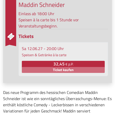
Maddin Schneider
Einlass ab 18:00 Uhr
Speisen à la carte bis 1 Stunde vor
Veranstaltungsbeginn.
Tickets
Sa 12.06.27 - 20:00 Uhr
Speisen & Getränke à la carte
32,45
€ p.P.
Ticket kaufen
Das neue Programm des hessischen Comedian Maddin
Schneider ist wie ein sonntägliches Überraschungs-Menue: Es
enthält köstliche Comedy - Leckerbissen in verschiedenen
Variationen für jeden Geschmack! Maddin serviert