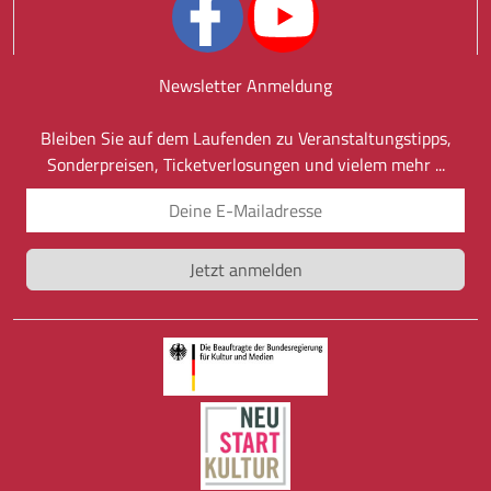
Newsletter Anmeldung
Bleiben Sie auf dem Laufenden zu Veranstaltungstipps,
Sonderpreisen, Ticketverlosungen und vielem mehr ...