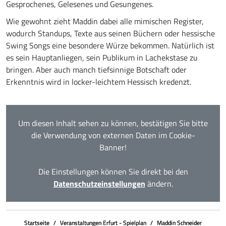
Gesprochenes, Gelesenes und Gesungenes.
Wie gewohnt zieht Maddin dabei alle mimischen Register,
wodurch Standups, Texte aus seinen Büchern oder hessische
Swing Songs eine besondere Würze bekommen. Natürlich ist
es sein Hauptanliegen, sein Publikum in Lachekstase zu
bringen. Aber auch manch tiefsinnige Botschaft oder
Erkenntnis wird in locker-leichtem Hessisch kredenzt.
Um diesen Inhalt sehen zu können, bestätigen Sie bitte
die Verwendung von externen Daten im Cookie-
Banner!
Die Einstellungen können Sie direkt bei den
Datenschutzeinstellungen
ändern.
Startseite
Veranstaltungen Erfurt - Spielplan
Maddin Schneider