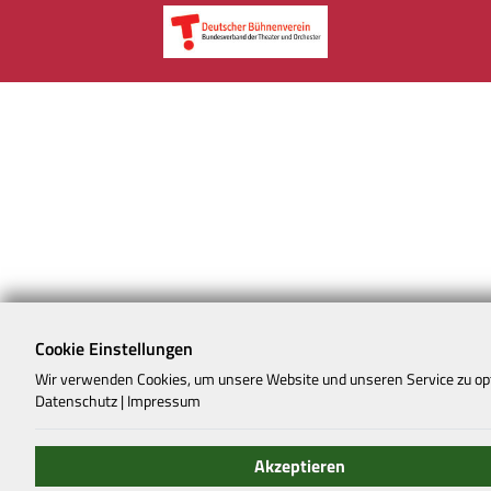
Cookie Einstellungen
Wir verwenden Cookies, um unsere Website und unseren Service zu op
Datenschutz
|
Impressum
Akzeptieren