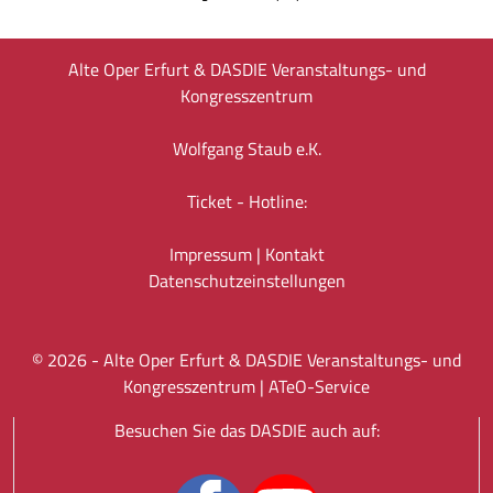
Alte Oper Erfurt & DASDIE Veranstaltungs- und
Kongresszentrum
Wolfgang Staub e.K.
Ticket - Hotline:
Impressum
|
Kontakt
Datenschutz­einstellungen
©
2026
- Alte Oper Erfurt & DASDIE Veranstaltungs- und
Kongresszentrum |
ATeO-Service
Besuchen Sie das DASDIE auch auf: