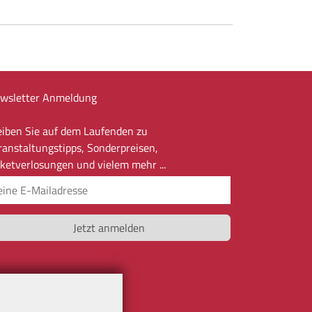
wsletter Anmeldung
eiben Sie auf dem Laufenden zu
ranstaltungstipps, Sonderpreisen,
cketverlosungen und vielem mehr ...