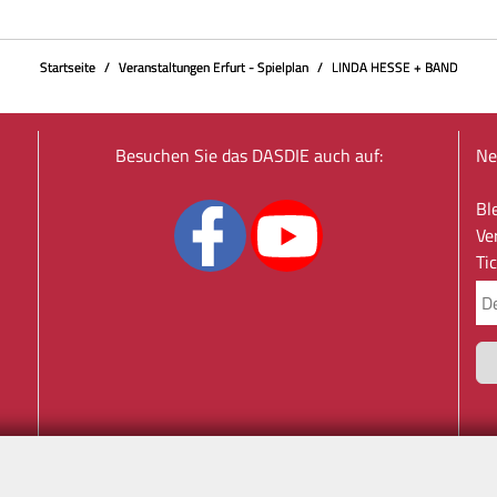
Startseite
Veranstaltungen Erfurt - Spielplan
LINDA HESSE + BAND
Besuchen Sie das DASDIE auch auf:
Ne
Bl
Ve
Ti