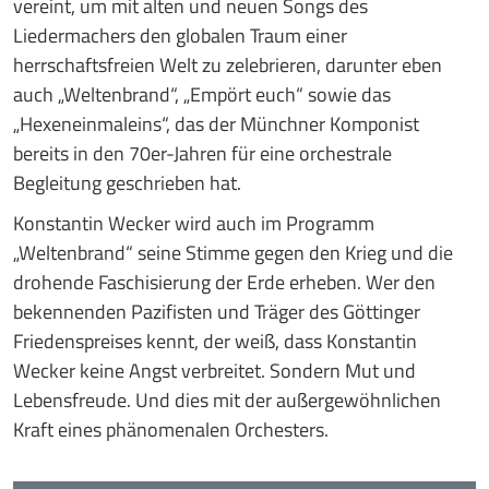
vereint, um mit alten und neuen Songs des
Liedermachers den globalen Traum einer
herrschaftsfreien Welt zu zelebrieren, darunter eben
auch „Weltenbrand“, „Empört euch“ sowie das
„Hexeneinmaleins“, das der Münchner Komponist
bereits in den 70er-Jahren für eine orchestrale
Begleitung geschrieben hat.
Konstantin Wecker wird auch im Programm
„Weltenbrand“ seine Stimme gegen den Krieg und die
drohende Faschisierung der Erde erheben. Wer den
bekennenden Pazifisten und Träger des Göttinger
Friedenspreises kennt, der weiß, dass Konstantin
Wecker keine Angst verbreitet. Sondern Mut und
Lebensfreude. Und dies mit der außergewöhnlichen
Kraft eines phänomenalen Orchesters.