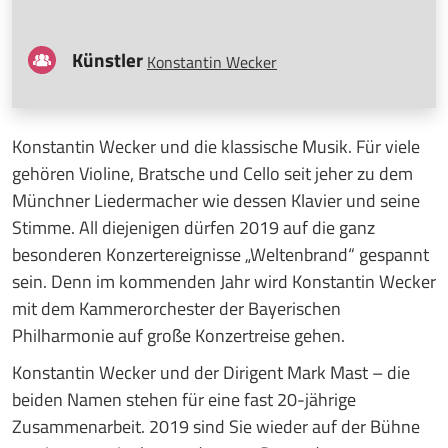
Künstler
Konstantin Wecker
Konstantin Wecker und die klassische Musik. Für viele
gehören Violine, Bratsche und Cello seit jeher zu dem
Münchner Liedermacher wie dessen Klavier und seine
Stimme. All diejenigen dürfen 2019 auf die ganz
besonderen Konzertereignisse „Weltenbrand“ gespannt
sein. Denn im kommenden Jahr wird Konstantin Wecker
mit dem Kammerorchester der Bayerischen
Philharmonie auf große Konzertreise gehen.
Konstantin Wecker und der Dirigent Mark Mast – die
beiden Namen stehen für eine fast 20-jährige
Zusammenarbeit. 2019 sind Sie wieder auf der Bühne