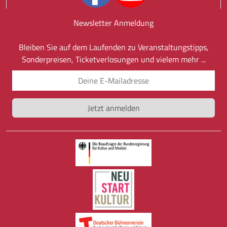
Newsletter Anmeldung
Bleiben Sie auf dem Laufenden zu Veranstaltungstipps,
Sonderpreisen, Ticketverlosungen und vielem mehr ...