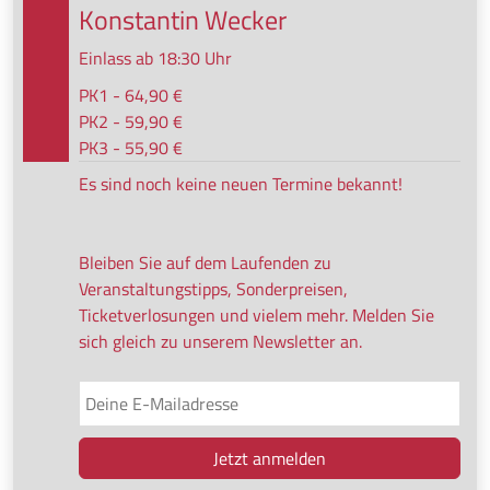
Konstantin Wecker
Einlass ab 18:30 Uhr
PK1 - 64,90 €
PK2 - 59,90 €
PK3 - 55,90 €
Es sind noch keine neuen Termine bekannt!
Bleiben Sie auf dem Laufenden zu
Veranstaltungstipps, Sonderpreisen,
Ticketverlosungen und vielem mehr. Melden Sie
sich gleich zu unserem Newsletter an.