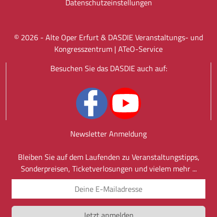
Datenschutz­einstellungen
©
2026
- Alte Oper Erfurt & DASDIE Veranstaltungs- und
Kongresszentrum |
ATeO-Service
Besuchen Sie das DASDIE auch auf:
Newsletter Anmeldung
Bleiben Sie auf dem Laufenden zu Veranstaltungstipps,
Sonderpreisen, Ticketverlosungen und vielem mehr ...