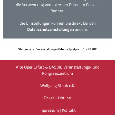
die Verwendung von externen Daten im Cookie-
Banner!
Die Einstellungen können Sie direkt bei den
Datenschutzeinstellungen
ändern.
Startseite
Veranstaltungen Erfurt - Spielplan
KNAPPE
Alte Oper Erfurt & DASDIE Veranstaltungs- und
Kongresszentrum
Wolfgang Staub e.K.
Ticket - Hotline:
Impressum
|
Kontakt