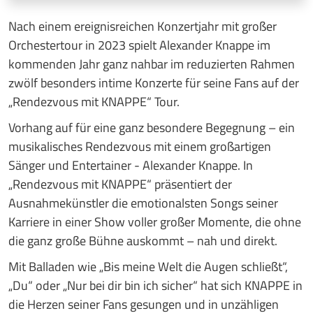
Nach einem ereignisreichen Konzertjahr mit großer
Orchestertour in 2023 spielt Alexander Knappe im
kommenden Jahr ganz nahbar im reduzierten Rahmen
zwölf besonders intime Konzerte für seine Fans auf der
„Rendezvous mit KNAPPE“ Tour.
Vorhang auf für eine ganz besondere Begegnung – ein
musikalisches Rendezvous mit einem großartigen
Sänger und Entertainer - Alexander Knappe. In
„Rendezvous mit KNAPPE“ präsentiert der
Ausnahmekünstler die emotionalsten Songs seiner
Karriere in einer Show voller großer Momente, die ohne
die ganz große Bühne auskommt – nah und direkt.
Mit Balladen wie „Bis meine Welt die Augen schließt“,
„Du“ oder „Nur bei dir bin ich sicher“ hat sich KNAPPE in
die Herzen seiner Fans gesungen und in unzähligen