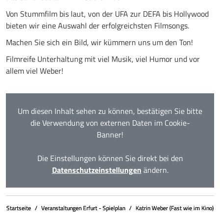
Von Stummfilm bis laut, von der UFA zur DEFA bis Hollywood
bieten wir eine Auswahl der erfolgreichsten Filmsongs.
Machen Sie sich ein Bild, wir kümmern uns um den Ton!
Filmreife Unterhaltung mit viel Musik, viel Humor und vor
allem viel Weber!
Um diesen Inhalt sehen zu können, bestätigen Sie bitte
die Verwendung von externen Daten im Cookie-
Banner!
Die Einstellungen können Sie direkt bei den
Datenschutzeinstellungen
ändern.
Startseite
Veranstaltungen Erfurt - Spielplan
Katrin Weber (Fast wie im Kino)