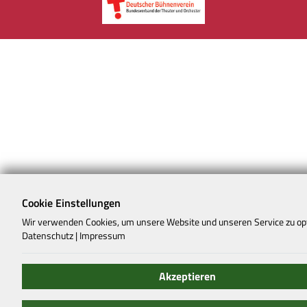
Cookie Einstellungen
Wir verwenden Cookies, um unsere Website und unseren Service zu op
Datenschutz
|
Impressum
Akzeptieren