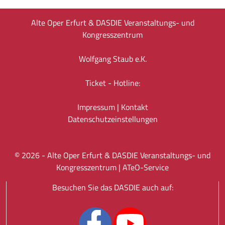
Alte Oper Erfurt & DASDIE Veranstaltungs- und
Kongresszentrum
Wolfgang Staub e.K.
Ticket - Hotline:
Impressum
|
Kontakt
Datenschutz­einstellungen
©
2026
- Alte Oper Erfurt & DASDIE Veranstaltungs- und
Kongresszentrum |
ATeO-Service
Besuchen Sie das DASDIE auch auf: