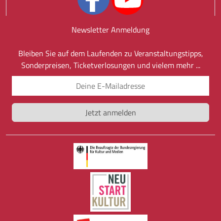
Newsletter Anmeldung
Bleiben Sie auf dem Laufenden zu Veranstaltungstipps,
Sonderpreisen, Ticketverlosungen und vielem mehr ...