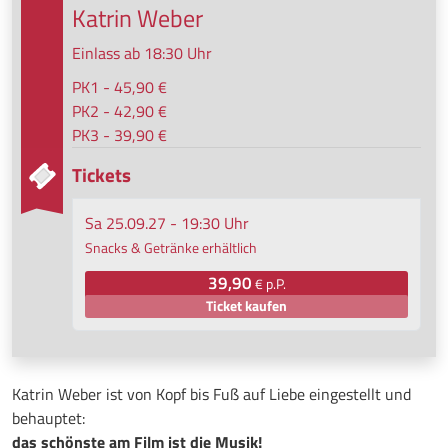
Katrin Weber
Einlass ab 18:30 Uhr
PK1 - 45,90 €
PK2 - 42,90 €
PK3 - 39,90 €
Tickets
Sa 25.09.27 - 19:30 Uhr
Snacks & Getränke erhältlich
39,90
€ p.P.
Ticket kaufen
Katrin Weber ist von Kopf bis Fuß auf Liebe eingestellt und
behauptet:
das schönste am Film ist die Musik!