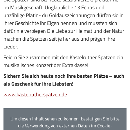
im Musikgeschäft. Unglaubliche 13 Echos und
unzählige Platin- du Goldauszeichnungen dürfen sie in
ihrer Geschichte ihr Eigen nennen und mussten sich
dafür nie verbiegen Die Liebe zur Heimat und der Natur
machen die Spatzen seit je her aus und prägen ihre
Lieder.
Feiern Sie zusammen mit den Kastelruther Spatzen ein
musikalisches Konzert der Extraklasse!
Sichern Sie sich heute noch Ihre besten Plätze – auch
als Geschenk für Ihre Liebsten!
www.kastelrutherspatzen.de
Um diesen Inhalt sehen zu können, bestätigen Sie bitte
die Verwendung von externen Daten im Cookie-