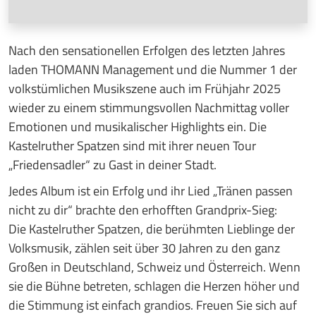
Nach den sensationellen Erfolgen des letzten Jahres
laden THOMANN Management und die Nummer 1 der
volkstümlichen Musikszene auch im Frühjahr 2025
wieder zu einem stimmungsvollen Nachmittag voller
Emotionen und musikalischer Highlights ein. Die
Kastelruther Spatzen sind mit ihrer neuen Tour
„Friedensadler“ zu Gast in deiner Stadt.
Jedes Album ist ein Erfolg und ihr Lied „Tränen passen
nicht zu dir“ brachte den erhofften Grandprix-Sieg:
Die Kastelruther Spatzen, die berühmten Lieblinge der
Volksmusik, zählen seit über 30 Jahren zu den ganz
Großen in Deutschland, Schweiz und Österreich. Wenn
sie die Bühne betreten, schlagen die Herzen höher und
die Stimmung ist einfach grandios. Freuen Sie sich auf