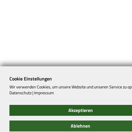
Cookie Einstellungen
Wir verwenden Cookies, um unsere Website und unseren Service zu op
Datenschutz
|
Impressum
Akzeptieren
Ablehnen