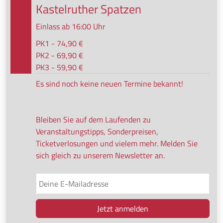
Kastelruther Spatzen
Einlass ab 16:00 Uhr
PK1 - 74,90 €
PK2 - 69,90 €
PK3 - 59,90 €
Es sind noch keine neuen Termine bekannt!
Bleiben Sie auf dem Laufenden zu
Veranstaltungstipps, Sonderpreisen,
Ticketverlosungen und vielem mehr. Melden Sie
sich gleich zu unserem Newsletter an.