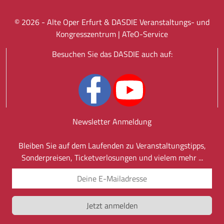
©
2026
- Alte Oper Erfurt & DASDIE Veranstaltungs- und
Kongresszentrum |
ATeO-Service
Besuchen Sie das DASDIE auch auf:
Newsletter Anmeldung
Bleiben Sie auf dem Laufenden zu Veranstaltungstipps,
Sonderpreisen, Ticketverlosungen und vielem mehr ...