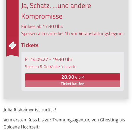
Ja, Schatz. …und andere
Kompromisse
Einlass ab 17:30 Uhr.
Speisen à la carte bis 1h vor Veranstaltungsbeginn.
Tickets
Fr 14.05.27 - 19:30 Uhr
Speisen & Getränke à la carte
28,90
€ p.P.
Ticket kaufen
Julia Alsheimer ist zurück!
Vom ersten Kuss bis zur Trennungsagentur, von Ghosting bis
Goldene Hochzeit: