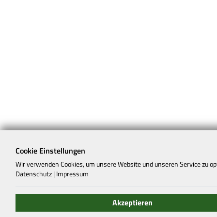
Cookie Einstellungen
Wir verwenden Cookies, um unsere Website und unseren Service zu op
Datenschutz
|
Impressum
Akzeptieren