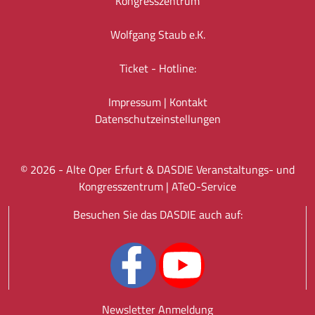
Kongresszentrum
Wolfgang Staub e.K.
Ticket - Hotline:
Impressum
|
Kontakt
Datenschutz­einstellungen
©
2026
- Alte Oper Erfurt & DASDIE Veranstaltungs- und
Kongresszentrum |
ATeO-Service
Besuchen Sie das DASDIE auch auf:
Newsletter Anmeldung