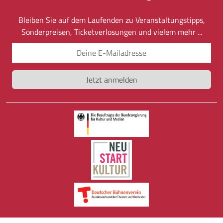
Bleiben Sie auf dem Laufenden zu Veranstaltungstipps,
Sonderpreisen, Ticketverlosungen und vielem mehr ...