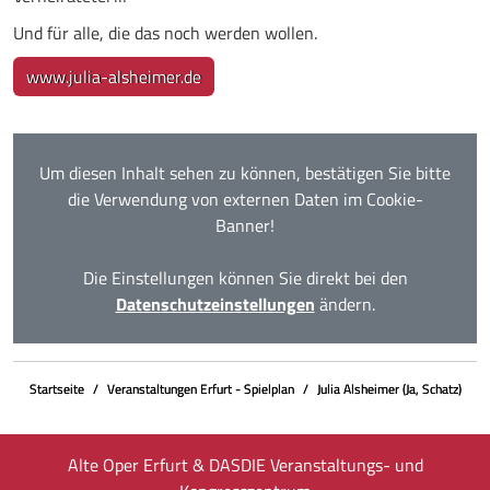
Und für alle, die das noch werden wollen.
www.julia-alsheimer.de
Um diesen Inhalt sehen zu können, bestätigen Sie bitte
die Verwendung von externen Daten im Cookie-
Banner!
Die Einstellungen können Sie direkt bei den
Datenschutzeinstellungen
ändern.
Startseite
Veranstaltungen Erfurt - Spielplan
Julia Alsheimer (Ja, Schatz)
Alte Oper Erfurt & DASDIE Veranstaltungs- und