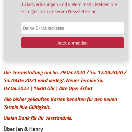
Ticketverlosungen und vielem mehr. Melden Sie
sich gleich zu unserem Newsletter an.
Die Veranstaltung am So. 29.03.2020 / Sa. 12.09.2020 /
So. 09.05.2021 wird verlegt. Neuer Termin: So.
03.04.2022 | 15:00 Uhr | Alte Oper Erfurt
Alle bisher gekauften Karten behalten für den neuen
Termin ihre Gültigkeit.
Vielen Dank für Ihr Verständnis.
Über Jan & Henry