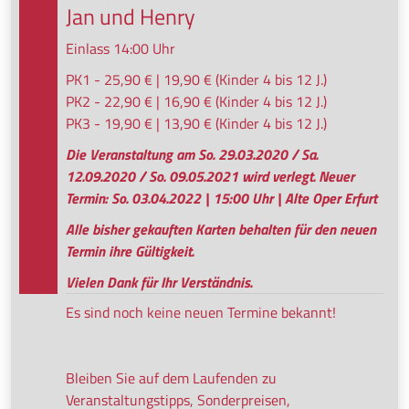
Jan und Henry
Einlass 14:00 Uhr
PK1 - 25,90 € | 19,90 € (Kinder 4 bis 12 J.)
PK2 - 22,90 € | 16,90 € (Kinder 4 bis 12 J.)
PK3 - 19,90 € | 13,90 € (Kinder 4 bis 12 J.)
Die Veranstaltung am So. 29.03.2020 / Sa.
12.09.2020 / So. 09.05.2021 wird verlegt. Neuer
Termin: So. 03.04.2022 | 15:00 Uhr | Alte Oper Erfurt
Alle bisher gekauften Karten behalten für den neuen
Termin ihre Gültigkeit.
Vielen Dank für Ihr Verständnis.
Es sind noch keine neuen Termine bekannt!
Bleiben Sie auf dem Laufenden zu
Veranstaltungstipps, Sonderpreisen,