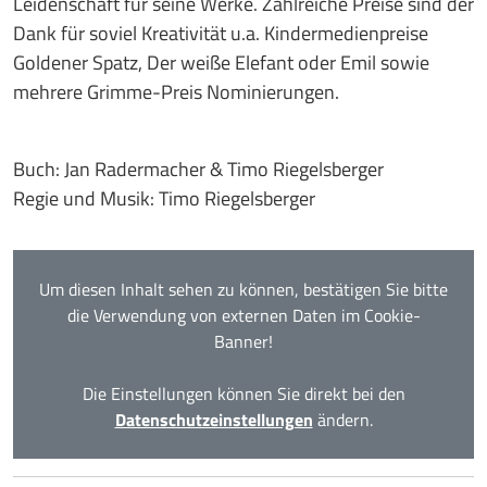
Leidenschaft für seine Werke. Zahlreiche Preise sind der
Dank für soviel Kreativität u.a. Kindermedienpreise
Goldener Spatz, Der weiße Elefant oder Emil sowie
mehrere Grimme-Preis Nominierungen.
Buch: Jan Radermacher & Timo Riegelsberger
Regie und Musik: Timo Riegelsberger
Um diesen Inhalt sehen zu können, bestätigen Sie bitte
die Verwendung von externen Daten im Cookie-
Banner!
Die Einstellungen können Sie direkt bei den
Datenschutzeinstellungen
ändern.