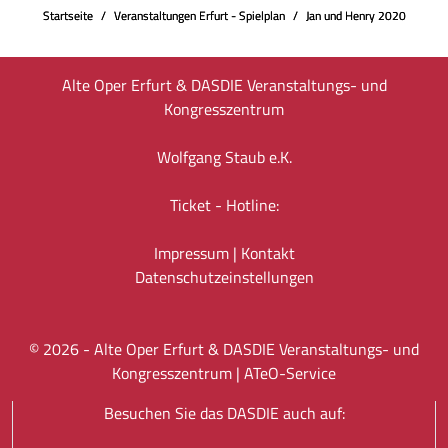
Startseite
Veranstaltungen Erfurt - Spielplan
Jan und Henry 2020
Alte Oper Erfurt & DASDIE Veranstaltungs- und
Kongresszentrum
Wolfgang Staub e.K.
Ticket - Hotline:
Impressum
|
Kontakt
Datenschutz­einstellungen
©
2026
- Alte Oper Erfurt & DASDIE Veranstaltungs- und
Kongresszentrum |
ATeO-Service
Besuchen Sie das DASDIE auch auf: