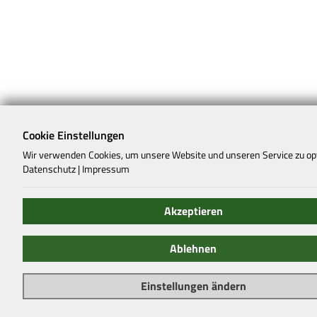
Cookie Einstellungen
Wir verwenden Cookies, um unsere Website und unseren Service zu op
Datenschutz
|
Impressum
Akzeptieren
Ablehnen
Einstellungen ändern