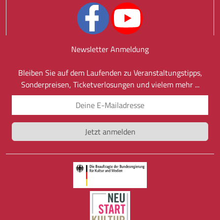
Newsletter Anmeldung
Bleiben Sie auf dem Laufenden zu Veranstaltungstipps,
Sonderpreisen, Ticketverlosungen und vielem mehr ...