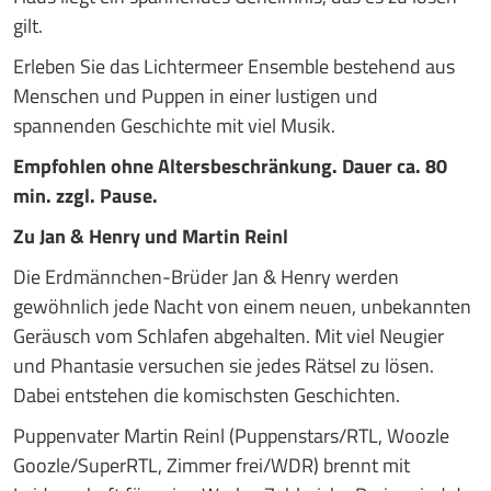
gilt.
Erleben Sie das Lichtermeer Ensemble bestehend aus
Menschen und Puppen in einer lustigen und
spannenden Geschichte mit viel Musik.
Empfohlen ohne Altersbeschränkung. Dauer ca. 80
min. zzgl. Pause.
Zu Jan & Henry und Martin Reinl
Die Erdmännchen-Brüder Jan & Henry werden
gewöhnlich jede Nacht von einem neuen, unbekannten
Geräusch vom Schlafen abgehalten. Mit viel Neugier
und Phantasie versuchen sie jedes Rätsel zu lösen.
Dabei entstehen die komischsten Geschichten.
Puppenvater Martin Reinl (Puppenstars/RTL, Woozle
Goozle/SuperRTL, Zimmer frei/WDR) brennt mit