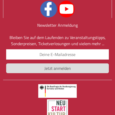
Newsletter Anmeldung
Bleiben Sie auf dem Laufenden zu Veranstaltungstipps,
Sonderpreisen, Ticketverlosungen und vielem mehr ...