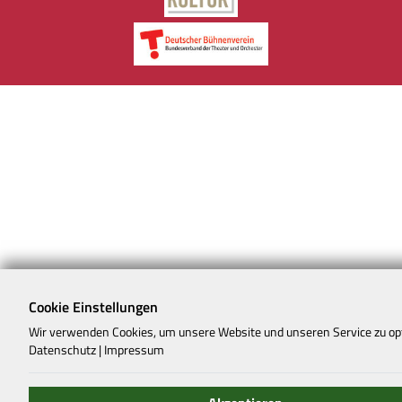
Cookie Einstellungen
Wir verwenden Cookies, um unsere Website und unseren Service zu op
Datenschutz
|
Impressum