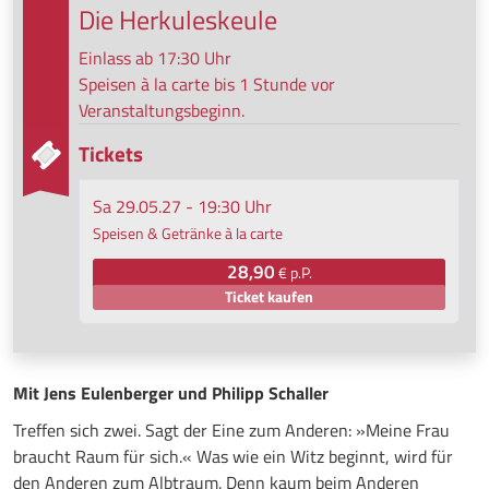
Die Herkuleskeule
Einlass ab 17:30 Uhr
Speisen à la carte bis 1 Stunde vor
Veranstaltungsbeginn.
Tickets
Sa 29.05.27 - 19:30 Uhr
Speisen & Getränke à la carte
28,90
€ p.P.
Ticket kaufen
Mit Jens Eulenberger und Philipp Schaller
Treffen sich zwei. Sagt der Eine zum Anderen: »Meine Frau
braucht Raum für sich.« Was wie ein Witz beginnt, wird für
den Anderen zum Albtraum. Denn kaum beim Anderen