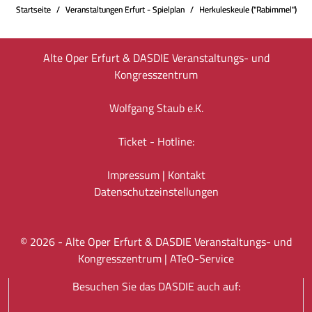
Startseite
Veranstaltungen Erfurt - Spielplan
Herkuleskeule ("Rabimmel")
Alte Oper Erfurt & DASDIE Veranstaltungs- und
Kongresszentrum
Wolfgang Staub e.K.
Ticket - Hotline:
Impressum
|
Kontakt
Datenschutz­einstellungen
©
2026
- Alte Oper Erfurt & DASDIE Veranstaltungs- und
Kongresszentrum |
ATeO-Service
Besuchen Sie das DASDIE auch auf: