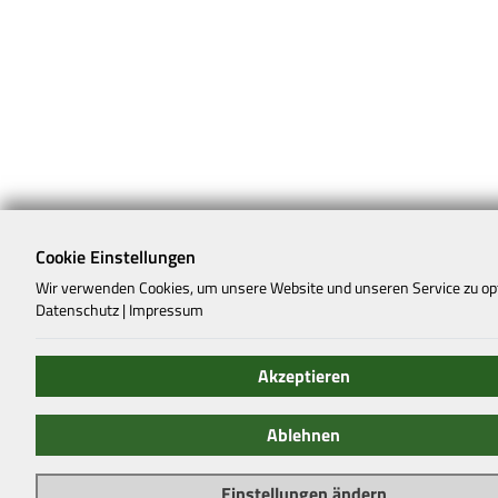
Cookie Einstellungen
Wir verwenden Cookies, um unsere Website und unseren Service zu op
Datenschutz
|
Impressum
Akzeptieren
Ablehnen
Einstellungen ändern