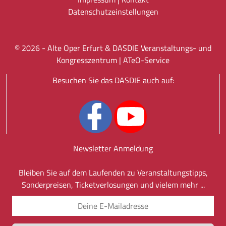
Datenschutz­einstellungen
©
2026
- Alte Oper Erfurt & DASDIE Veranstaltungs- und
Kongresszentrum |
ATeO-Service
Besuchen Sie das DASDIE auch auf:
Newsletter Anmeldung
Bleiben Sie auf dem Laufenden zu Veranstaltungstipps,
Sonderpreisen, Ticketverlosungen und vielem mehr ...