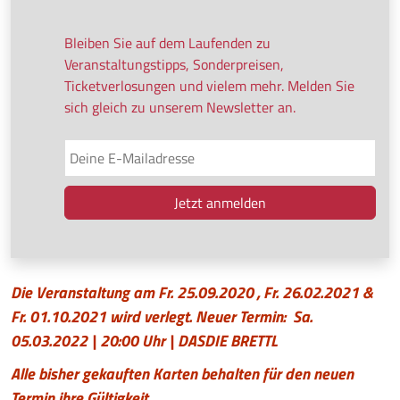
Bleiben Sie auf dem Laufenden zu
Veranstaltungstipps, Sonderpreisen,
Ticketverlosungen und vielem mehr. Melden Sie
sich gleich zu unserem Newsletter an.
Die Veranstaltung am Fr. 25.09.2020 , Fr. 26.02.2021 &
Fr. 01.10.2021 wird verlegt. Neuer Termin: Sa.
05.03.2022 | 20:00 Uhr | DASDIE BRETTL
Alle bisher gekauften Karten behalten für den neuen
Termin ihre Gültigkeit.