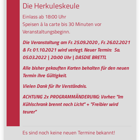
Die Herkuleskeule
Einlass ab 18:00 Uhr
Speisen á la carte bis 30 Minuten vor
Veranstaltungsbeginn.
Die Veranstaltung am Fr. 25.09.2020 , Fr. 26.02.2021
& Fr. 01.10.2021 wird verlegt. Neuer Termin: Sa.
05.03.2022 | 20:00 Uhr | DASDIE BRETTL
Alle bisher gekauften Karten behalten für den neuen
Termin ihre Gültigkeit.
Vielen Dank für Ihr Verständnis.
ACHTUNG 2x PROGRAMMÄNDERUNG: Vorher: "Im
Kühlschrank brennt noch Licht" + "Freibier wird
teurer"
Es sind noch keine neuen Termine bekannt!