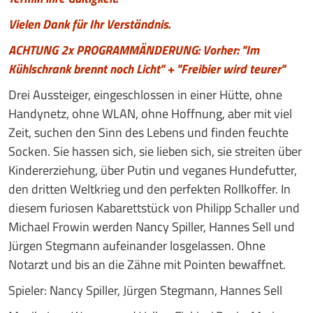
Vielen Dank für Ihr Verständnis.
ACHTUNG 2x PROGRAMMÄNDERUNG:
Vorher: "Im
Kühlschrank brennt noch Licht" + "Freibier wird teurer"
Drei Aussteiger, eingeschlossen in einer Hütte, ohne
Handynetz, ohne WLAN, ohne Hoffnung, aber mit viel
Zeit, suchen den Sinn des Lebens und finden feuchte
Socken. Sie hassen sich, sie lieben sich, sie streiten über
Kindererziehung, über Putin und veganes Hundefutter,
den dritten Weltkrieg und den perfekten Rollkoffer. In
diesem furiosen Kabarettstück von Philipp Schaller und
Michael Frowin werden Nancy Spiller, Hannes Sell und
Jürgen Stegmann aufeinander losgelassen. Ohne
Notarzt und bis an die Zähne mit Pointen bewaffnet.
Spieler: Nancy Spiller, Jürgen Stegmann, Hannes Sell