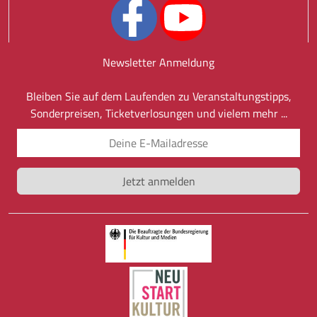
Newsletter Anmeldung
Bleiben Sie auf dem Laufenden zu Veranstaltungstipps,
Sonderpreisen, Ticketverlosungen und vielem mehr ...