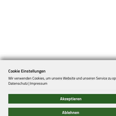
Cookie Einstellungen
Wir verwenden Cookies, um unsere Website und unseren Service zu op
Datenschutz
|
Impressum
Akzeptieren
Ablehnen