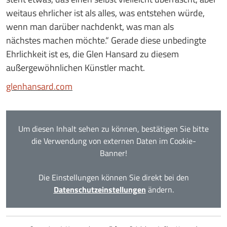
weitaus ehrlicher ist als alles, was entstehen würde,
wenn man darüber nachdenkt, was man als
nächstes machen möchte.“ Gerade diese unbedingte
Ehrlichkeit ist es, die Glen Hansard zu diesem
außergewöhnlichen Künstler macht.
glenhansard.com
Um diesen Inhalt sehen zu können, bestätigen Sie bitte
die Verwendung von externen Daten im Cookie-
Banner!
Die Einstellungen können Sie direkt bei den
Datenschutzeinstellungen
ändern.