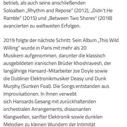
betrieb, als auch seine anschließenden
Soloalben „Rhythm and Repose“ (2012), „Didn’t He
Ramble“ (2015) und „Between Two Shores" (2018)
avancierten zu weltweiten Erfolgen.
2019 folgte der nächste Schritt: Sein Album „This Wild
Willing" wurde in Paris mit mehr als 20
Musikern aufgenommen, darunter die klassisch
ausgebildeten iranischen Brüder Khoshravesh, der
langjährige Hansard-Mitarbeiter Joe Doyle sowie
die Dubliner Elektronikmusiker Deasy und Dunk
Murphy (Sunken Foal). Die Songs entstanden aus
Improvisationen. In ihnen verwebt
sich Hansards Gesang mit zurückhaltenden
orchestralen Arrangements, dissonanten
Klangwellen, sanfter Elektronik sowie dunklen
Melodien zu kleinen Wundern der Intimität