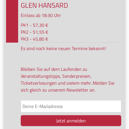
GLEN HANSARD
Einlass ab 18:30 Uhr
PK1 - 57,30 €
PK2 - 51,55 €
PK3 - 45,80 €
Es sind noch keine neuen Termine bekannt!
Bleiben Sie auf dem Laufenden zu
Veranstaltungstipps, Sonderpreisen,
Ticketverlosungen und vielem mehr. Melden Sie
sich gleich zu unserem Newsletter an.