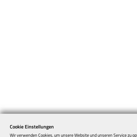
Cookie Einstellungen
Wir verwenden Cookies, um unsere Website und unseren Service zu op