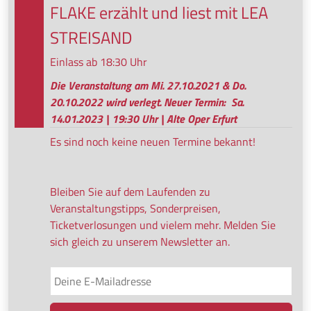
FLAKE erzählt und liest mit LEA
STREISAND
Einlass ab 18:30 Uhr
Die Veranstaltung am Mi. 27.10.2021 & Do.
20.10.2022 wird verlegt. Neuer Termin: Sa.
14.01.2023 | 19:30 Uhr | Alte Oper Erfurt
Es sind noch keine neuen Termine bekannt!
Bleiben Sie auf dem Laufenden zu
Veranstaltungstipps, Sonderpreisen,
Ticketverlosungen und vielem mehr. Melden Sie
sich gleich zu unserem Newsletter an.