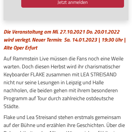
Die Veranstaltung am Mi. 27.10.2021 Do. 20.01.2022
wird verlegt. Neuer Termin: Sa. 14.01.2023 | 19:30 Uhr |
Alte Oper Erfurt
Auf Rammstein Live müssen die Fans noch eine Weile
warten. Doch diesen Herbst wird ihr charismatischer
Keyboarder FLAKE zusammen mit LEA STREISAND
nicht nur seine Lesungen in Leipzig und Halle
nachholen, die beiden gehen mit ihrem besonderen
Programm auf Tour durch zahlreiche ostdeutsche
Städte.
Flake und Lea Streisand stehen erstmals gemeinsam
auf der Bühne und erzählen ihre Geschichten. Über die