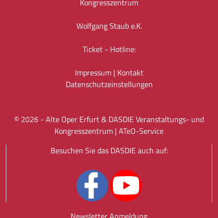
Kongresszentrum
Wolfgang Staub e.K.
Ticket - Hotline:
Impressum
|
Kontakt
Datenschutz­einstellungen
©
2026
- Alte Oper Erfurt & DASDIE Veranstaltungs- und
Kongresszentrum |
ATeO-Service
Besuchen Sie das DASDIE auch auf:
Newsletter Anmeldung