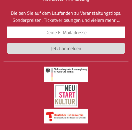
Bleiben Sie auf dem Laufenden zu Veranstaltungstipps,
Sonderpreisen, Ticketverlosungen und vielem mehr ...