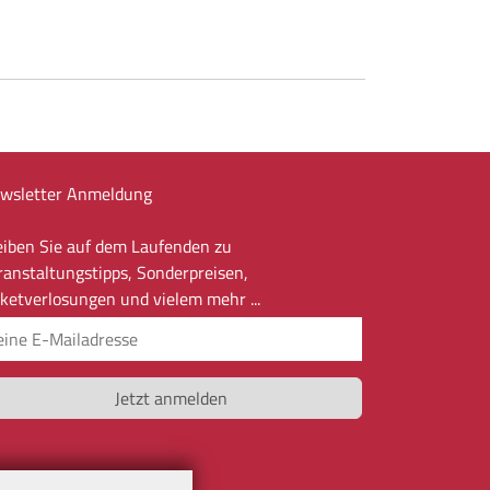
wsletter Anmeldung
eiben Sie auf dem Laufenden zu
ranstaltungstipps, Sonderpreisen,
cketverlosungen und vielem mehr ...