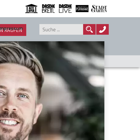
Impressum
N KAUFEN