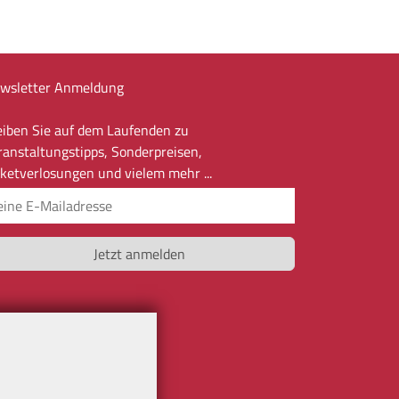
wsletter Anmeldung
eiben Sie auf dem Laufenden zu
ranstaltungstipps, Sonderpreisen,
cketverlosungen und vielem mehr ...