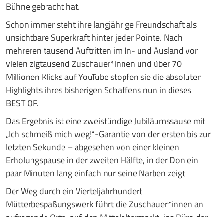
Bühne gebracht hat.
Schon immer steht ihre langjährige Freundschaft als
unsichtbare Superkraft hinter jeder Pointe. Nach
mehreren tausend Auftritten im In- und Ausland vor
vielen zigtausend Zuschauer*innen und über 70
Millionen Klicks auf YouTube stopfen sie die absoluten
Highlights ihres bisherigen Schaffens nun in dieses
BEST OF.
Das Ergebnis ist eine zweistündige Jubiläumssause mit
„Ich schmeiß mich weg!“-Garantie von der ersten bis zur
letzten Sekunde – abgesehen von einer kleinen
Erholungspause in der zweiten Hälfte, in der Don ein
paar Minuten lang einfach nur seine Narben zeigt.
Der Weg durch ein Vierteljahrhundert
Mütterbespaßungswerk führt die Zuschauer*innen an