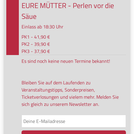
EURE MÜTTER - Perlen vor die
Säue
Einlass ab 18:30 Uhr
PK1 - 41,90 €
PK2 - 39,90 €
PK3 - 37,90 €
Es sind noch keine neuen Termine bekannt!
Bleiben Sie auf dem Laufenden zu
Veranstaltungstipps, Sonderpreisen,
Ticketverlosungen und vielem mehr. Melden Sie
sich gleich zu unserem Newsletter an.