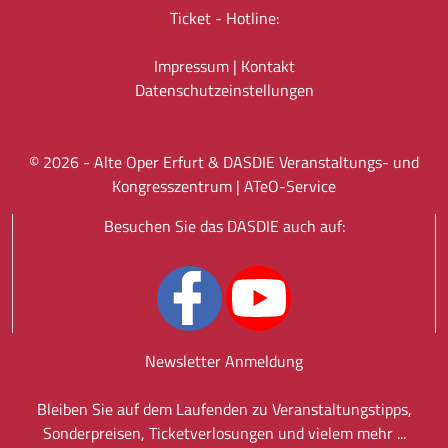
Ticket - Hotline:
Impressum
|
Kontakt
Datenschutz­einstellungen
©
2026
- Alte Oper Erfurt & DASDIE Veranstaltungs- und
Kongresszentrum |
ATeO-Service
Besuchen Sie das DASDIE auch auf:
Newsletter Anmeldung
Bleiben Sie auf dem Laufenden zu Veranstaltungstipps,
Sonderpreisen, Ticketverlosungen und vielem mehr ...