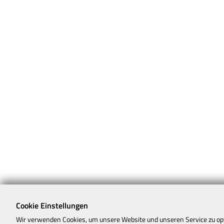
Cookie Einstellungen
Wir verwenden Cookies, um unsere Website und unseren Service zu op