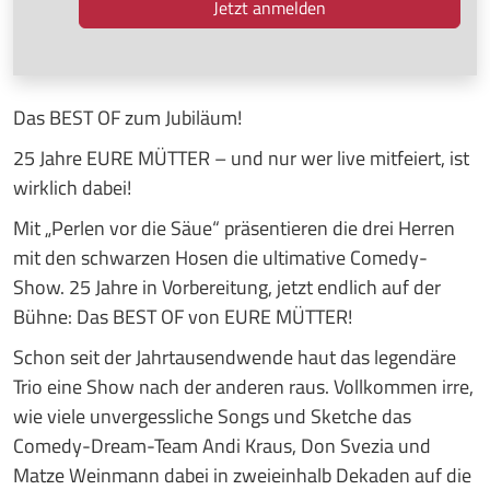
Das BEST OF zum Jubiläum!
25 Jahre EURE MÜTTER – und nur wer live mitfeiert, ist
wirklich dabei!
Mit „Perlen vor die Säue“ präsentieren die drei Herren
mit den schwarzen Hosen die ultimative Comedy-
Show. 25 Jahre in Vorbereitung, jetzt endlich auf der
Bühne: Das BEST OF von EURE MÜTTER!
Schon seit der Jahrtausendwende haut das legendäre
Trio eine Show nach der anderen raus. Vollkommen irre,
wie viele unvergessliche Songs und Sketche das
Comedy-Dream-Team Andi Kraus, Don Svezia und
Matze Weinmann dabei in zweieinhalb Dekaden auf die