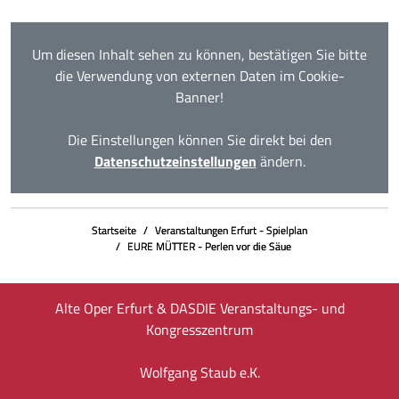
Um diesen Inhalt sehen zu können, bestätigen Sie bitte
die Verwendung von externen Daten im Cookie-
Banner!
Die Einstellungen können Sie direkt bei den
Datenschutzeinstellungen
ändern.
Startseite
Veranstaltungen Erfurt - Spielplan
EURE MÜTTER - Perlen vor die Säue
Alte Oper Erfurt & DASDIE Veranstaltungs- und
Kongresszentrum
Wolfgang Staub e.K.