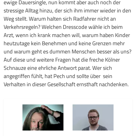
ewige Dauersingle, nun kommt aber auch noch der
stressige Alltag hinzu, der sich ihm immer wieder in den
Weg stellt. Warum halten sich Radfahrer nicht an
Verkehrsregeln? Welchen Dresscode wähle ich beim
Arzt, wenn ich krank machen will, warum haben Kinder
heutzutage kein Benehmen und keine Grenzen mehr
und warum geht es dummen Menschen besser als uns?
Auf diese und weitere Fragen hat die freche Kölner
Schnauze eine ehrliche Antwort parat. Wer sich
angegriffen fühlt, hat Pech und sollte über sein
Verhalten in dieser Gesellschaft ernsthaft nachdenken.