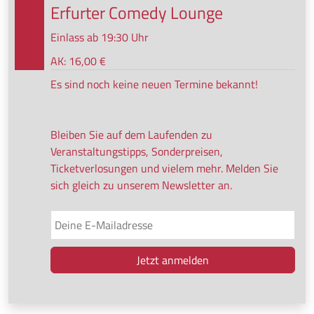
Erfurter Comedy Lounge
Einlass ab 19:30 Uhr
AK: 16,00 €
Es sind noch keine neuen Termine bekannt!
Bleiben Sie auf dem Laufenden zu
Veranstaltungstipps, Sonderpreisen,
Ticketverlosungen und vielem mehr. Melden Sie
sich gleich zu unserem Newsletter an.