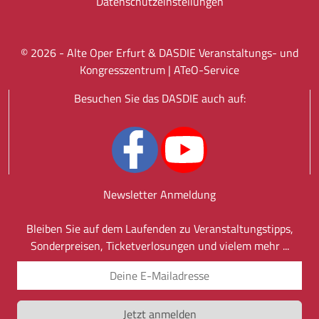
Datenschutz­einstellungen
©
2026
- Alte Oper Erfurt & DASDIE Veranstaltungs- und
Kongresszentrum |
ATeO-Service
Besuchen Sie das DASDIE auch auf:
Newsletter Anmeldung
Bleiben Sie auf dem Laufenden zu Veranstaltungstipps,
Sonderpreisen, Ticketverlosungen und vielem mehr ...