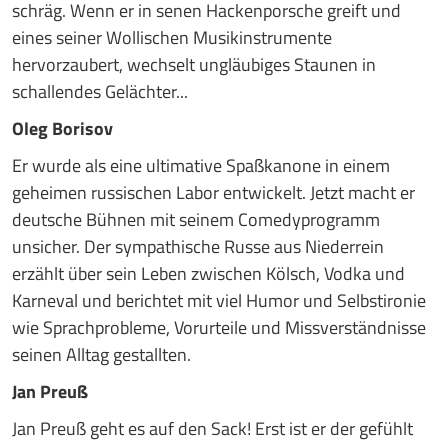
schräg. Wenn er in senen Hackenporsche greift und
eines seiner Wollischen Musikinstrumente
hervorzaubert, wechselt ungläubiges Staunen in
schallendes Gelächter...
Oleg Borisov
Er wurde als eine ultimative Spaßkanone in einem
geheimen russischen Labor entwickelt. Jetzt macht er
deutsche Bühnen mit seinem Comedyprogramm
unsicher. Der sympathische Russe aus Niederrein
erzählt über sein Leben zwischen Kölsch, Vodka und
Karneval und berichtet mit viel Humor und Selbstironie
wie Sprachprobleme, Vorurteile und Missverständnisse
seinen Alltag gestallten.
Jan Preuß
Jan Preuß geht es auf den Sack! Erst ist er der gefühlt