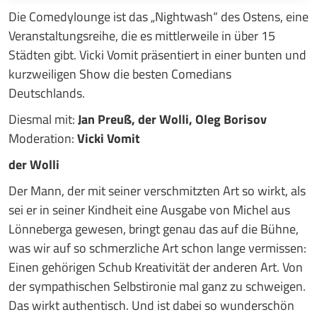
Die Comedylounge ist das „Nightwash“ des Ostens, eine
Veranstaltungsreihe, die es mittlerweile in über 15
Städten gibt. Vicki Vomit präsentiert in einer bunten und
kurzweiligen Show die besten Comedians
Deutschlands.
Diesmal mit:
Jan Preuß, der Wolli, Oleg Borisov
Moderation:
Vicki Vomit
der Wolli
Der Mann, der mit seiner verschmitzten Art so wirkt, als
sei er in seiner Kindheit eine Ausgabe von Michel aus
Lönneberga gewesen, bringt genau das auf die Bühne,
was wir auf so schmerzliche Art schon lange vermissen:
Einen gehörigen Schub Kreativität der anderen Art. Von
der sympathischen Selbstironie mal ganz zu schweigen.
Das wirkt authentisch. Und ist dabei so wunderschön