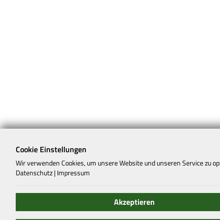
Cookie Einstellungen
Wir verwenden Cookies, um unsere Website und unseren Service zu op
Datenschutz
|
Impressum
Akzeptieren