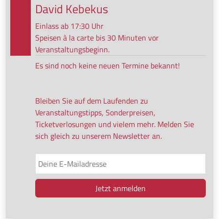
David Kebekus
Einlass ab 17:30 Uhr
Speisen à la carte bis 30 Minuten vor
Veranstaltungsbeginn.
Es sind noch keine neuen Termine bekannt!
Bleiben Sie auf dem Laufenden zu
Veranstaltungstipps, Sonderpreisen,
Ticketverlosungen und vielem mehr. Melden Sie
sich gleich zu unserem Newsletter an.