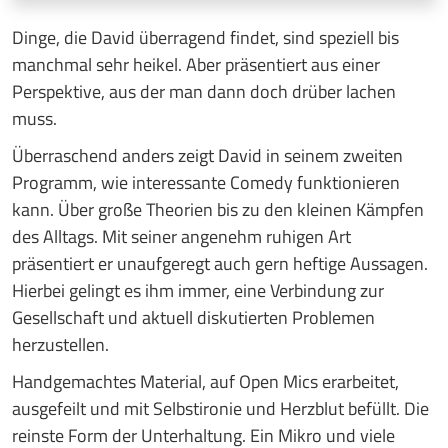
Dinge, die David überragend findet, sind speziell bis
manchmal sehr heikel. Aber präsentiert aus einer
Perspektive, aus der man dann doch drüber lachen
muss.
Überraschend anders zeigt David in seinem zweiten
Programm, wie interessante Comedy funktionieren
kann. Über große Theorien bis zu den kleinen Kämpfen
des Alltags. Mit seiner angenehm ruhigen Art
präsentiert er unaufgeregt auch gern heftige Aussagen.
Hierbei gelingt es ihm immer, eine Verbindung zur
Gesellschaft und aktuell diskutierten Problemen
herzustellen.
Handgemachtes Material, auf Open Mics erarbeitet,
ausgefeilt und mit Selbstironie und Herzblut befüllt. Die
reinste Form der Unterhaltung. Ein Mikro und viele