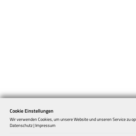
Cookie Einstellungen
Wir verwenden Cookies, um unsere Website und unseren Service zu op
Datenschutz
|
Impressum