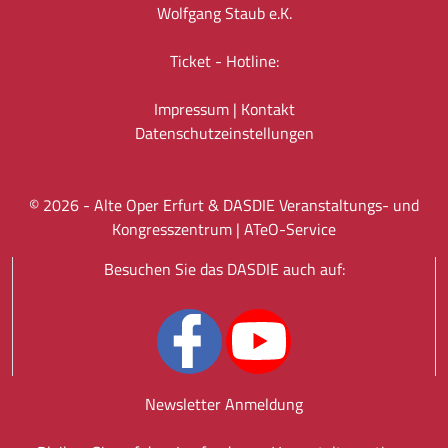
Wolfgang Staub e.K.
Ticket - Hotline:
Impressum
|
Kontakt
Datenschutz­einstellungen
©
2026
- Alte Oper Erfurt & DASDIE Veranstaltungs- und
Kongresszentrum |
ATeO-Service
Besuchen Sie das DASDIE auch auf:
Newsletter Anmeldung