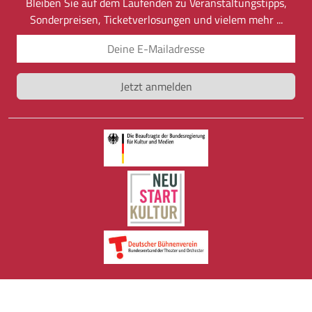
Bleiben Sie auf dem Laufenden zu Veranstaltungstipps,
Sonderpreisen, Ticketverlosungen und vielem mehr ...