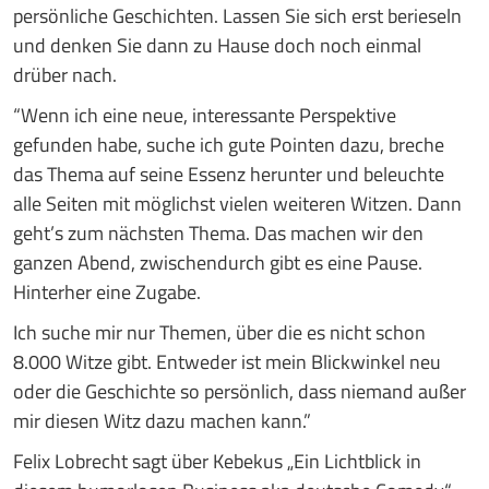
persönliche Geschichten. Lassen Sie sich erst berieseln
und denken Sie dann zu Hause doch noch einmal
drüber nach.
“Wenn ich eine neue, interessante Perspektive
gefunden habe, suche ich gute Pointen dazu, breche
das Thema auf seine Essenz herunter und beleuchte
alle Seiten mit möglichst vielen weiteren Witzen. Dann
geht’s zum nächsten Thema. Das machen wir den
ganzen Abend, zwischendurch gibt es eine Pause.
Hinterher eine Zugabe.
Ich suche mir nur Themen, über die es nicht schon
8.000 Witze gibt. Entweder ist mein Blickwinkel neu
oder die Geschichte so persönlich, dass niemand außer
mir diesen Witz dazu machen kann.”
Felix Lobrecht sagt über Kebekus „Ein Lichtblick in