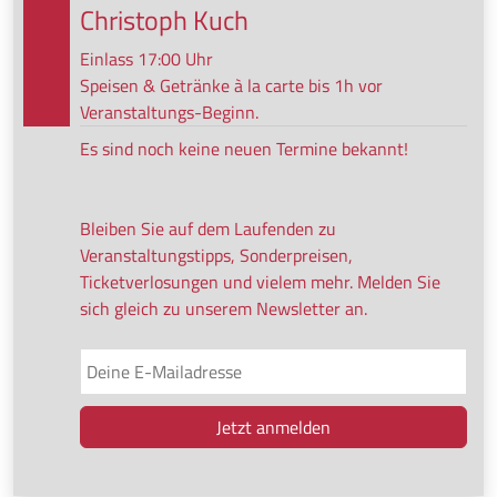
Christoph Kuch
Einlass 17:00 Uhr
Speisen & Getränke à la carte bis 1h vor
Veranstaltungs-Beginn.
Es sind noch keine neuen Termine bekannt!
Bleiben Sie auf dem Laufenden zu
Veranstaltungstipps, Sonderpreisen,
Ticketverlosungen und vielem mehr. Melden Sie
sich gleich zu unserem Newsletter an.