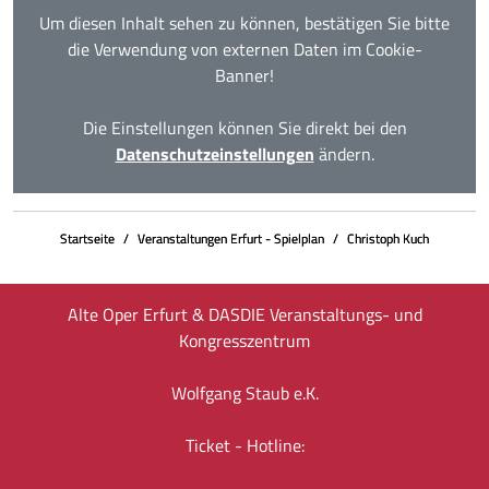
Um diesen Inhalt sehen zu können, bestätigen Sie bitte
die Verwendung von externen Daten im Cookie-
Banner!
Die Einstellungen können Sie direkt bei den
Datenschutzeinstellungen
ändern.
Startseite
Veranstaltungen Erfurt - Spielplan
Christoph Kuch
Alte Oper Erfurt & DASDIE Veranstaltungs- und
Kongresszentrum
Wolfgang Staub e.K.
Ticket - Hotline: