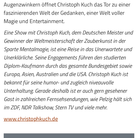
Augenzwinkern öffnet Christoph Kuch das Tor zu einer
faszinierenden Welt der Gedanken, einer Welt voller
Magie und Entertainment.
Eine Show mit Christoph Kuch, dem Deutschen Meister und
Gewinner der Weltmeisterschaft der Zauberkunst in der
Sparte Mentalmagie, ist eine Reise in das Unerwartete und
Unerklärliche. Seine Engagements führen den studierten
Diplom-Kaufmann durch das gesamte Bundesgebiet sowie
Europa, Asien, Australien und die USA. Christoph Kuch ist
bekannt für seine humor- und zugleich niveauvolle
Unterhaltung. Gerade deshalb ist er auch gern gesehener
Gast in zahlreichen Fernsehsendungen, wie Pelzig hält sich
im ZDF, NDR Talkshow, Stern TV und viele mehr.
www.christophkuch.de