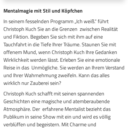
Mentalmagie mit Stil und Köpfchen
In seinem fesselnden Programm „Ich weiß.“ führt
Christoph Kuch Sie an die Grenzen zwischen Realität
und Fiktion. Begeben Sie sich mit ihm auf eine
Tauchfahrt in die Tiefe Ihrer Träume. Staunen Sie mit
offenem Mund, wenn Christoph Kuch Ihre Gedanken
Wirklichkeit werden lässt. Erleben Sie eine emotionale
Reise in das Unmögliche. Sie werden an Ihrem Verstand
und Ihrer Wahrnehmung zweifeln. Kann das alles
wirklich nur Zauberei sein?
Christoph Kuch schafft mit seinen spannenden
Geschichten eine magische und atemberaubende
Atmosphäre. Der erfahrene Mentalist bezieht das
Publikum in seine Show mit ein und wird es völlig
verblüffen und begeistern. Mit Charme und