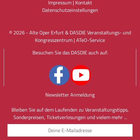
Impressum
|
Kontakt
Datenschutz­einstellungen
©
2026
- Alte Oper Erfurt & DASDIE Veranstaltungs- und
Kongresszentrum |
ATeO-Service
Besuchen Sie das DASDIE auch auf:
Newsletter Anmeldung
Bleiben Sie auf dem Laufenden zu Veranstaltungstipps,
Sonderpreisen, Ticketverlosungen und vielem mehr ...