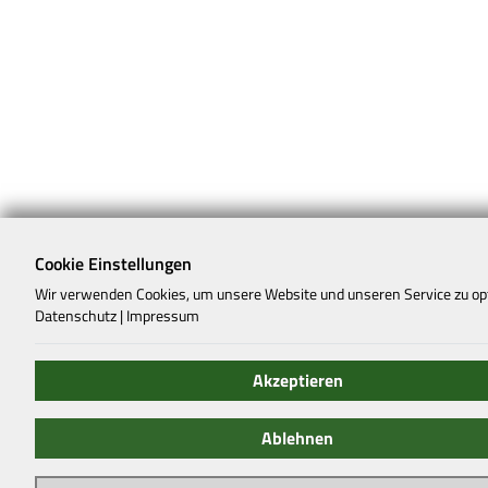
Cookie Einstellungen
Wir verwenden Cookies, um unsere Website und unseren Service zu op
Datenschutz
|
Impressum
Akzeptieren
Ablehnen