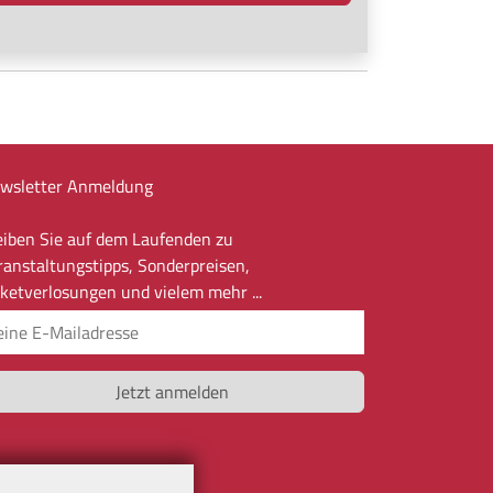
wsletter Anmeldung
eiben Sie auf dem Laufenden zu
ranstaltungstipps, Sonderpreisen,
cketverlosungen und vielem mehr ...