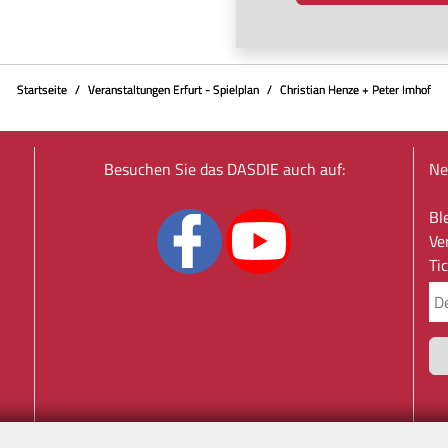
Startseite
Veranstaltungen Erfurt - Spielplan
Christian Henze + Peter Imhof
Besuchen Sie das DASDIE auch auf:
Ne
Bl
Ve
Ti