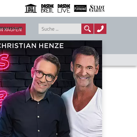
Impressum
N KAUFEN