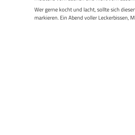
Wer gerne kocht und lacht, sollte sich diese
markieren. Ein Abend voller Leckerbissen, M