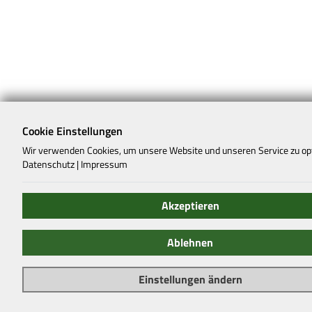
Cookie Einstellungen
Wir verwenden Cookies, um unsere Website und unseren Service zu op
Datenschutz
|
Impressum
Akzeptieren
Ablehnen
Einstellungen ändern