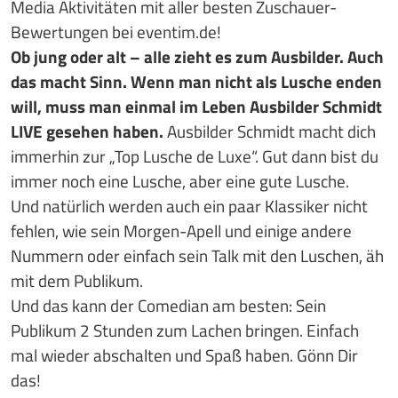
Media Aktivitäten mit aller besten Zuschauer-
Bewertungen bei eventim.de!
Ob jung oder alt – alle zieht es zum Ausbilder. Auch
das macht Sinn. Wenn man nicht als Lusche enden
will, muss man einmal im Leben Ausbilder Schmidt
LIVE gesehen haben.
Ausbilder Schmidt macht dich
immerhin zur „Top Lusche de Luxe“. Gut dann bist du
immer noch eine Lusche, aber eine gute Lusche.
Und natürlich werden auch ein paar Klassiker nicht
fehlen, wie sein Morgen-Apell und einige andere
Nummern oder einfach sein Talk mit den Luschen, äh
mit dem Publikum.
Und das kann der Comedian am besten: Sein
Publikum 2 Stunden zum Lachen bringen. Einfach
mal wieder abschalten und Spaß haben. Gönn Dir
das!