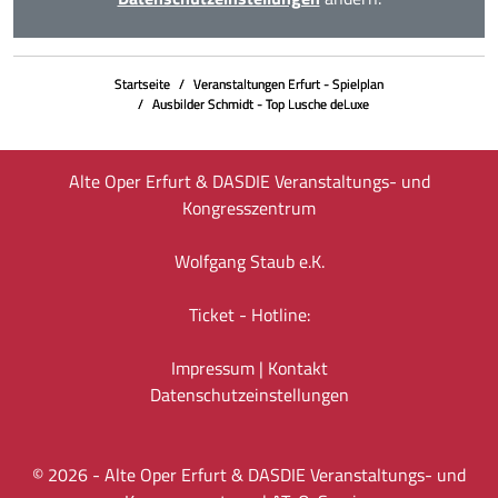
Startseite
Veranstaltungen Erfurt - Spielplan
Ausbilder Schmidt - Top Lusche deLuxe
Alte Oper Erfurt & DASDIE Veranstaltungs- und
Kongresszentrum
Wolfgang Staub e.K.
Ticket - Hotline:
Impressum
|
Kontakt
Datenschutz­einstellungen
©
2026
- Alte Oper Erfurt & DASDIE Veranstaltungs- und