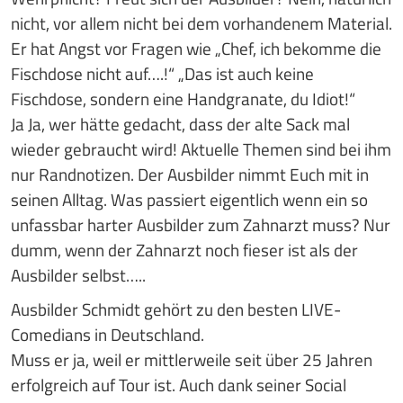
nicht, vor allem nicht bei dem vorhandenem Material.
Er hat Angst vor Fragen wie „Chef, ich bekomme die
Fischdose nicht auf….!“ „Das ist auch keine
Fischdose, sondern eine Handgranate, du Idiot!“
Ja Ja, wer hätte gedacht, dass der alte Sack mal
wieder gebraucht wird! Aktuelle Themen sind bei ihm
nur Randnotizen. Der Ausbilder nimmt Euch mit in
seinen Alltag. Was passiert eigentlich wenn ein so
unfassbar harter Ausbilder zum Zahnarzt muss? Nur
dumm, wenn der Zahnarzt noch fieser ist als der
Ausbilder selbst…..
Ausbilder Schmidt gehört zu den besten LIVE-
Comedians in Deutschland.
Muss er ja, weil er mittlerweile seit über 25 Jahren
erfolgreich auf Tour ist. Auch dank seiner Social