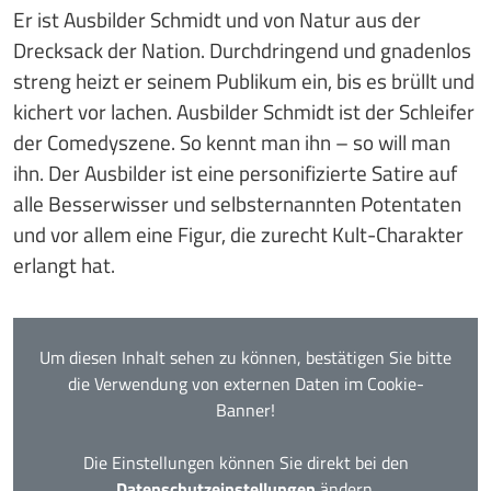
Er ist Ausbilder Schmidt und von Natur aus der
Drecksack der Nation. Durchdringend und gnadenlos
streng heizt er seinem Publikum ein, bis es brüllt und
kichert vor lachen. Ausbilder Schmidt ist der Schleifer
der Comedyszene. So kennt man ihn – so will man
ihn. Der Ausbilder ist eine personifizierte Satire auf
alle Besserwisser und selbsternannten Potentaten
und vor allem eine Figur, die zurecht Kult-Charakter
erlangt hat.
Um diesen Inhalt sehen zu können, bestätigen Sie bitte
die Verwendung von externen Daten im Cookie-
Banner!
Die Einstellungen können Sie direkt bei den
Datenschutzeinstellungen
ändern.