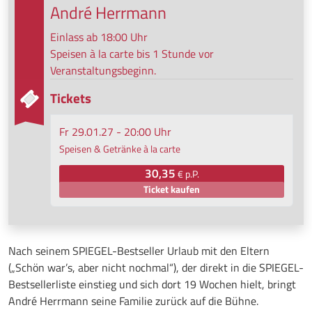
André Herrmann
Einlass ab 18:00 Uhr
Speisen à la carte bis 1 Stunde vor
Veranstaltungsbeginn.
Tickets
Fr 29.01.27 - 20:00 Uhr
Speisen & Getränke à la carte
30,35
€ p.P.
Ticket kaufen
Nach seinem SPIEGEL-Bestseller Urlaub mit den Eltern
(„Schön war’s, aber nicht nochmal“), der direkt in die SPIEGEL-
Bestsellerliste einstieg und sich dort 19 Wochen hielt, bringt
André Herrmann seine Familie zurück auf die Bühne.