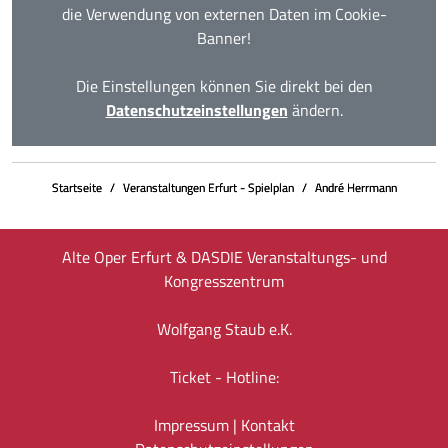
die Verwendung von externen Daten im Cookie-
Banner!
Die Einstellungen können Sie direkt bei den
Datenschutzeinstellungen
ändern.
Startseite
Veranstaltungen Erfurt - Spielplan
André Herrmann
Alte Oper Erfurt & DASDIE Veranstaltungs- und
Kongresszentrum
Wolfgang Staub e.K.
Ticket - Hotline:
Impressum
|
Kontakt