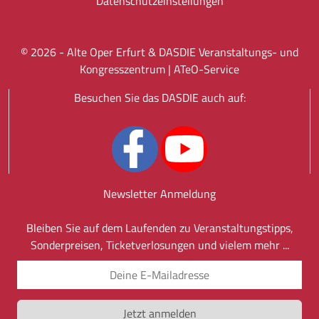
Datenschutz­einstellungen
©
2026
- Alte Oper Erfurt & DASDIE Veranstaltungs- und
Kongresszentrum |
ATeO-Service
Besuchen Sie das DASDIE auch auf:
Newsletter Anmeldung
Bleiben Sie auf dem Laufenden zu Veranstaltungstipps,
Sonderpreisen, Ticketverlosungen und vielem mehr ...