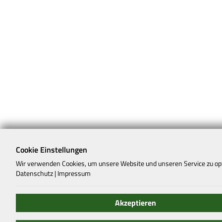
Cookie Einstellungen
Wir verwenden Cookies, um unsere Website und unseren Service zu op
Datenschutz
|
Impressum
Akzeptieren