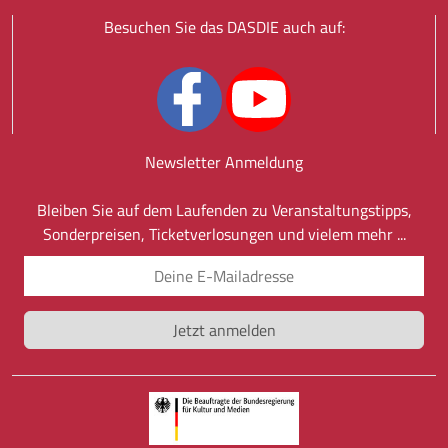
Besuchen Sie das DASDIE auch auf:
Newsletter Anmeldung
Bleiben Sie auf dem Laufenden zu Veranstaltungstipps,
Sonderpreisen, Ticketverlosungen und vielem mehr ...