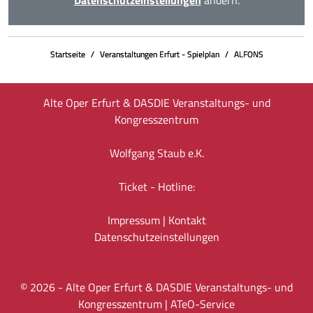
Startseite
Veranstaltungen Erfurt - Spielplan
ALFONS
Alte Oper Erfurt & DASDIE Veranstaltungs- und
Kongresszentrum
Wolfgang Staub e.K.
Ticket - Hotline:
Impressum
|
Kontakt
Datenschutz­einstellungen
©
2026
- Alte Oper Erfurt & DASDIE Veranstaltungs- und
Kongresszentrum |
ATeO-Service