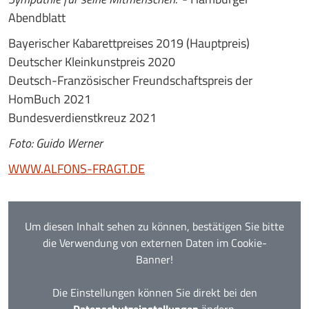
Abendblatt
Bayerischer Kabarettpreises 2019 (Hauptpreis)
Deutscher Kleinkunstpreis 2020
Deutsch-Französischer Freundschaftspreis der
HomBuch 2021
Bundesverdienstkreuz 2021
Foto: Guido Werner
WWW.ALFONS-FRAGT.DE
Um diesen Inhalt sehen zu können, bestätigen Sie bitte
die Verwendung von externen Daten im Cookie-
Banner!
Die Einstellungen können Sie direkt bei den
Datenschutzeinstellungen
ändern.