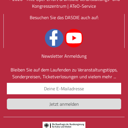
Kongresszentrum |
ATeO-Service
Besuchen Sie das DASDIE auch auf:
Newsletter Anmeldung
Bleiben Sie auf dem Laufenden zu Veranstaltungstipps,
Sonderpreisen, Ticketverlosungen und vielem mehr ...