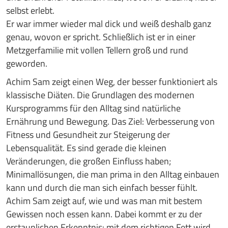
selbst erlebt.
Er war immer wieder mal dick und weiß deshalb ganz
genau, wovon er spricht. Schließlich ist er in einer
Metzgerfamilie mit vollen Tellern groß und rund
geworden.
Achim Sam zeigt einen Weg, der besser funktioniert als
klassische Diäten. Die Grundlagen des modernen
Kursprogramms für den Alltag sind natürliche
Ernährung und Bewegung. Das Ziel: Verbesserung von
Fitness und Gesundheit zur Steigerung der
Lebensqualität. Es sind gerade die kleinen
Veränderungen, die großen Einfluss haben;
Minimallösungen, die man prima in den Alltag einbauen
kann und durch die man sich einfach besser fühlt.
Achim Sam zeigt auf, wie und was man mit bestem
Gewissen noch essen kann. Dabei kommt er zu der
erstaunlichen Erkenntnis: mit dem richtigen Fett wird