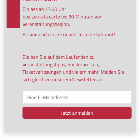
Einlass ab 17:00 Uhr
Speisen á la carte bis 30 Minuten vor
Veranstaltungsbeginn.
Es sind noch keine neuen Termine bekannt!
Bleiben Sie auf dem Laufenden zu
Veranstaltungstipps, Sonderpreisen,
Ticketverlosungen und vielem mehr. Melden Sie
sich gleich zu unserem Newsletter an.