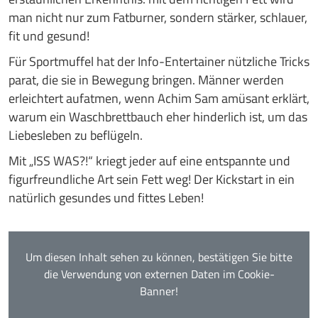
man nicht nur zum Fatburner, sondern stärker, schlauer,
fit und gesund!
Für Sportmuffel hat der Info-Entertainer nützliche Tricks
parat, die sie in Bewegung bringen. Männer werden
erleichtert aufatmen, wenn Achim Sam amüsant erklärt,
warum ein Waschbrettbauch eher hinderlich ist, um das
Liebesleben zu beflügeln.
Mit „ISS WAS?!“ kriegt jeder auf eine entspannte und
figurfreundliche Art sein Fett weg! Der Kickstart in ein
natürlich gesundes und fittes Leben!
Um diesen Inhalt sehen zu können, bestätigen Sie bitte
die Verwendung von externen Daten im Cookie-
Banner!