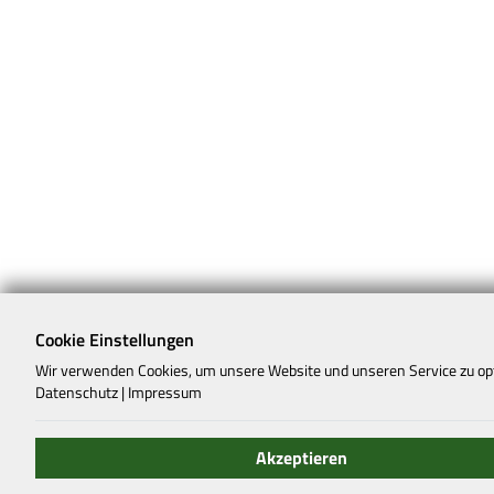
Cookie Einstellungen
Wir verwenden Cookies, um unsere Website und unseren Service zu op
Datenschutz
|
Impressum
Akzeptieren