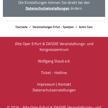
Die Einstellungen können Sie direkt bei den
Datenschutzeinstellungen
ändern.
Startseite
Veranstaltungen Erfurt - Spielplan
Achim Sam
Alte Oper Erfurt & DASDIE Veranstaltungs- und
Kongresszentrum
Wolfgang Staub e.K.
Ticket - Hotline:
Impressum
|
Kontakt
Datenschutz­einstellungen
©
2026
- Alte Oper Erfurt & DASDIE Veranstaltungs- und